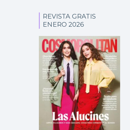
REVISTA GRATIS
ENERO 2026