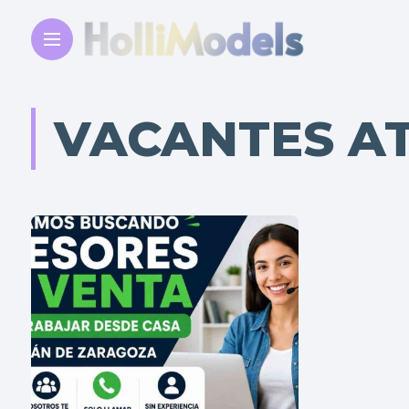
VACANTES A