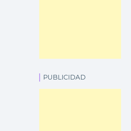
PUBLICIDAD