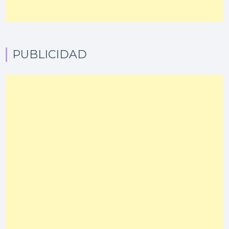
PUBLICIDAD