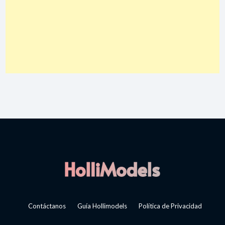
Contáctanos
Guía Hollimodels
Política de Privacidad