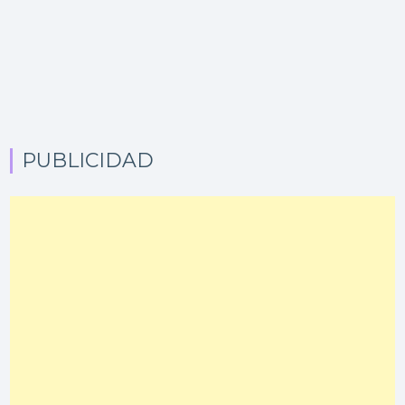
PUBLICIDAD