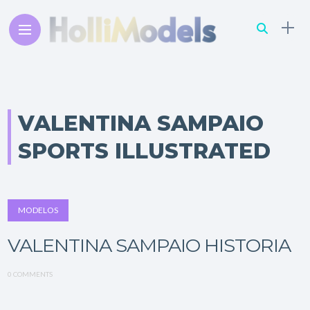
VALENTINA SAMPAIO
SPORTS ILLUSTRATED
MODELOS
VALENTINA SAMPAIO HISTORIA
0 COMMENTS