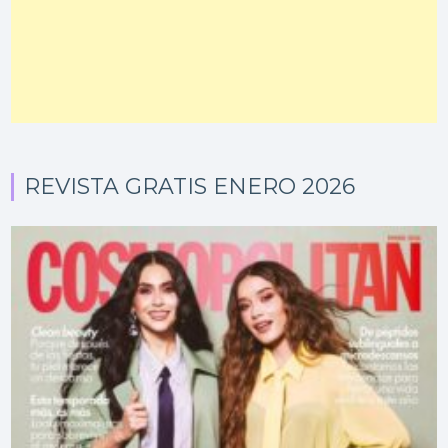
REVISTA GRATIS ENERO 2026