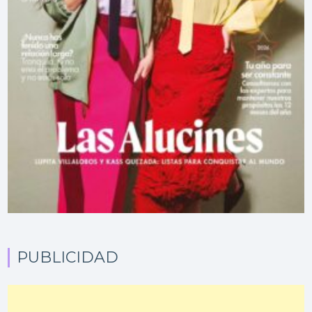
PUBLICIDAD