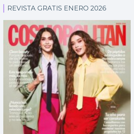
REVISTA GRATIS ENERO 2026