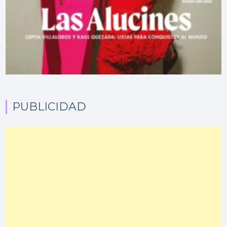
PUBLICIDAD