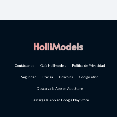
Contáctanos
Guía Hollimodels
Política de Privacidad
Seguridad
Prensa
Holicoins
Código ético
Descarga la App en App Store
Descarga la App en Google Play Store