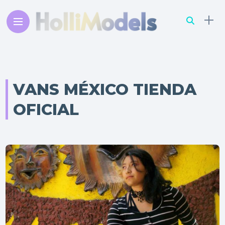
VANS MÉXICO TIENDA
OFICIAL