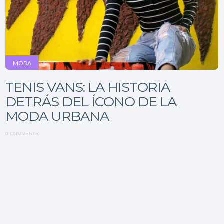
MODA
TENIS VANS: LA HISTORIA
DETRÁS DEL ÍCONO DE LA
MODA URBANA
0 COMMENTS