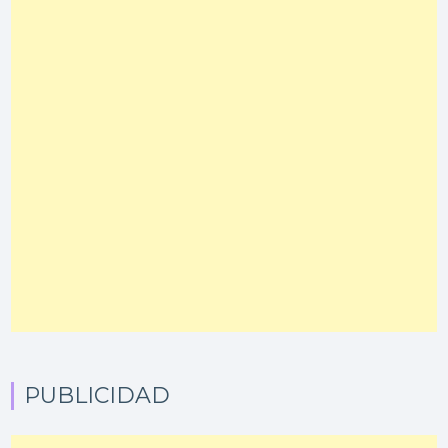
PUBLICIDAD