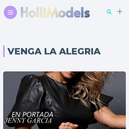
VENGA LA ALEGRIA