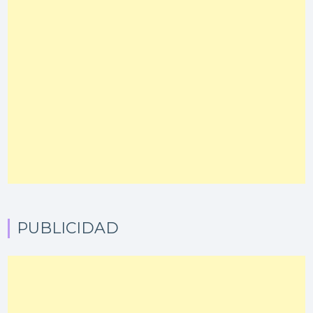
PUBLICIDAD