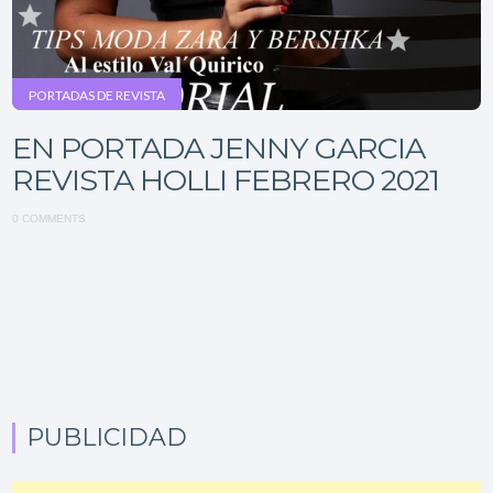
PORTADAS DE REVISTA
EN PORTADA JENNY GARCIA
REVISTA HOLLI FEBRERO 2021
0 COMMENTS
PUBLICIDAD