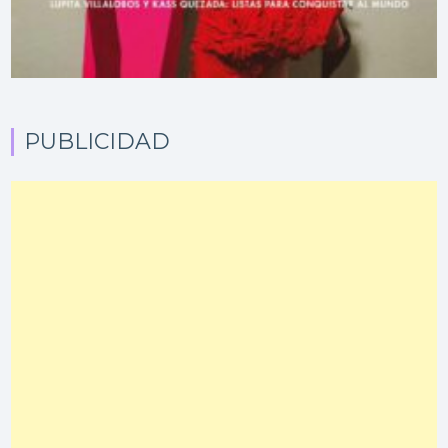
PUBLICIDAD