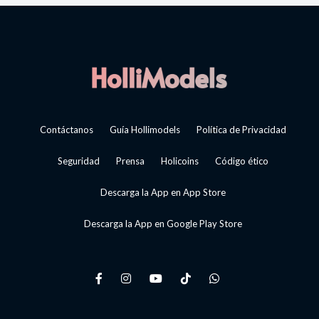
Contáctanos
Guía Hollimodels
Política de Privacidad
Seguridad
Prensa
Holicoins
Código ético
Descarga la App en App Store
Descarga la App en Google Play Store