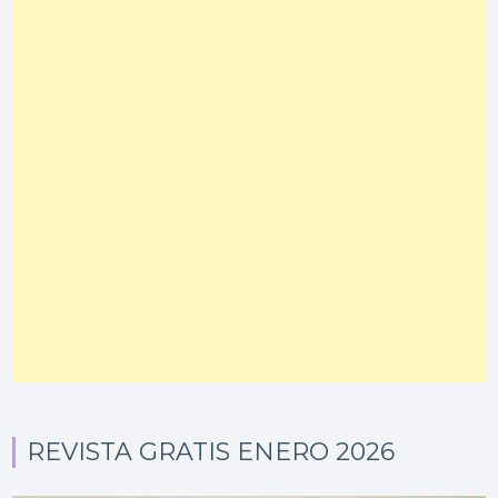
REVISTA GRATIS ENERO 2026