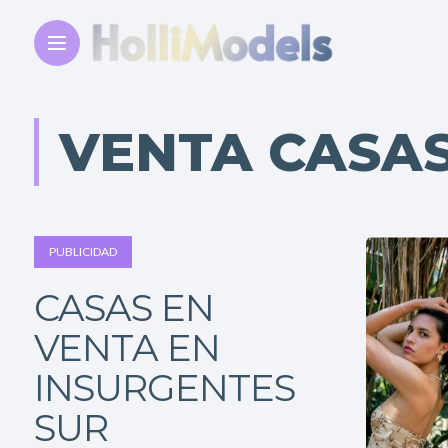
VENTA CASAS
PUBLICIDAD
CASAS EN
VENTA EN
INSURGENTES
SUR