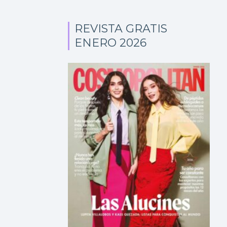
REVISTA GRATIS
ENERO 2026