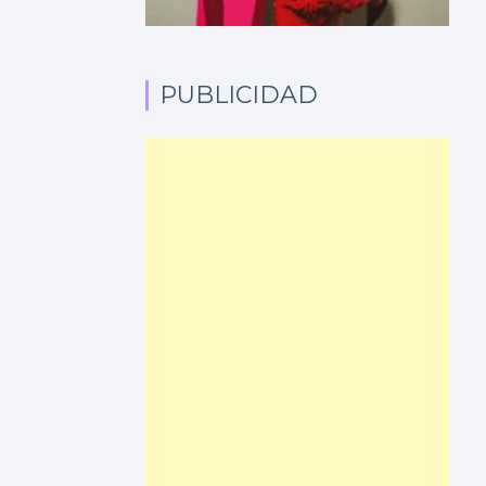
PUBLICIDAD