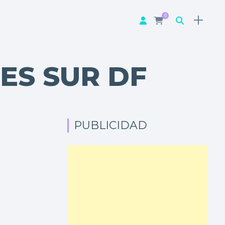
0
ES SUR DF
PUBLICIDAD