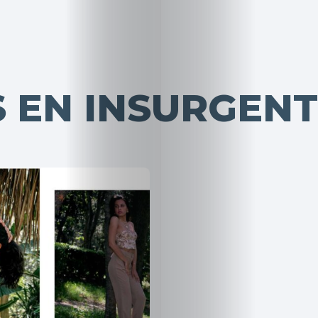
 EN INSURGENT