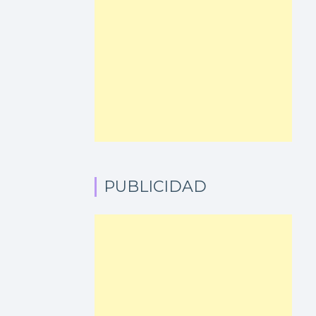
PUBLICIDAD