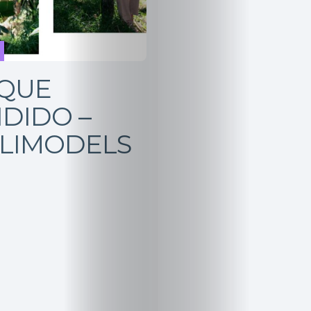
QUE
DIDO –
LIMODELS