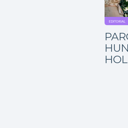
EDITORIAL
PAR
HUN
HOL