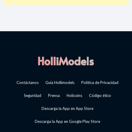
Contáctanos
Guía Hollimodels
Política de Privacidad
Seguridad
Prensa
Holicoins
Código ético
Descarga la App en App Store
Descarga la App en Google Play Store