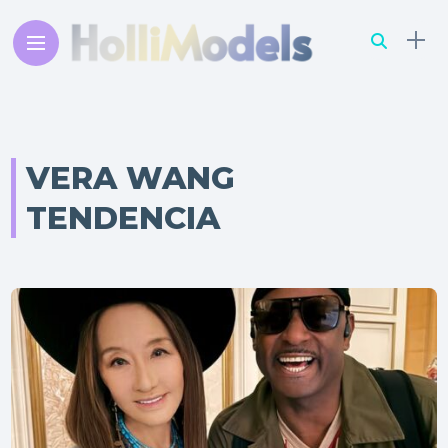
VERA WANG
TENDENCIA