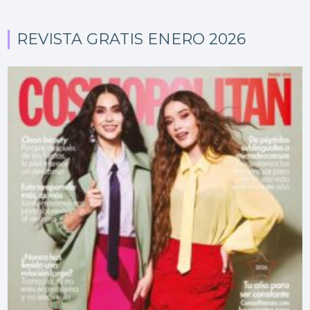
REVISTA GRATIS ENERO 2026