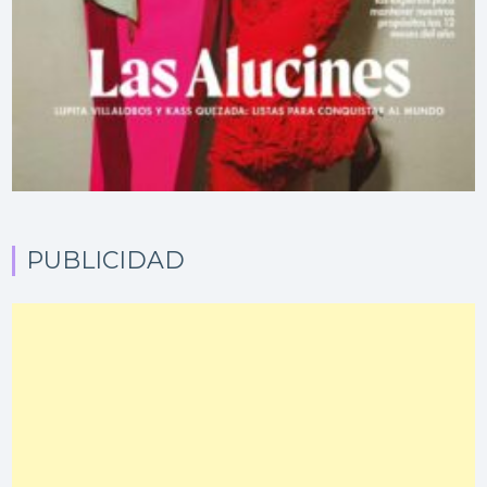
PUBLICIDAD