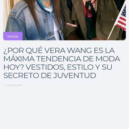
MODA
¿POR QUÉ VERA WANG ES LA
MÁXIMA TENDENCIA DE MODA
HOY? VESTIDOS, ESTILO Y SU
SECRETO DE JUVENTUD
0 COMMENTS