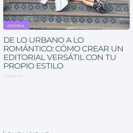
EDITORIAL
DE LO URBANO A LO
ROMÁNTICO: CÓMO CREAR UN
EDITORIAL VERSÁTIL CON TU
PROPIO ESTILO
0 COMMENTS