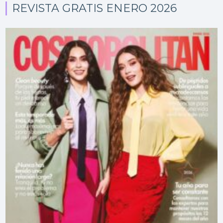
REVISTA GRATIS ENERO 2026