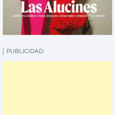
PUBLICIDAD