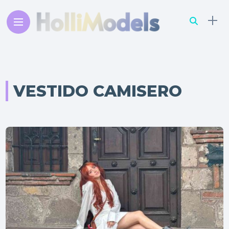
VESTIDO CAMISERO