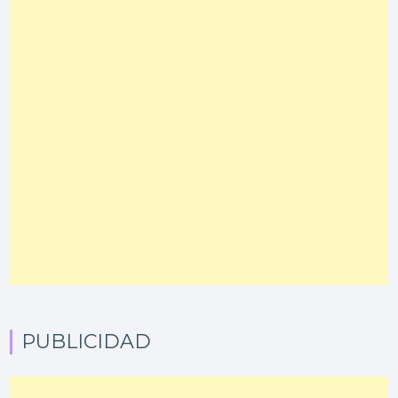
PUBLICIDAD