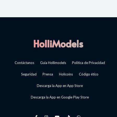
Contáctanos
Guía Hollimodels
Política de Privacidad
Seguridad
Prensa
Holicoins
Código ético
Descarga la App en App Store
Descarga la App en Google Play Store