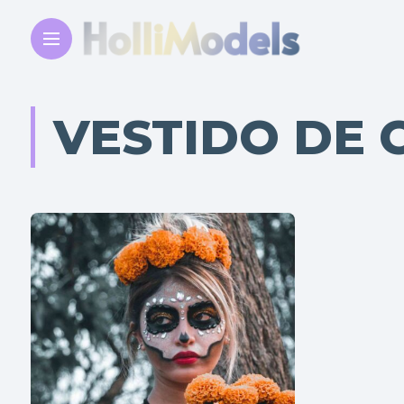
VESTIDO DE 