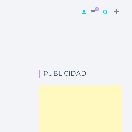
0
PUBLICIDAD