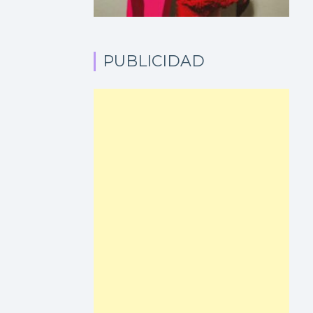
PUBLICIDAD