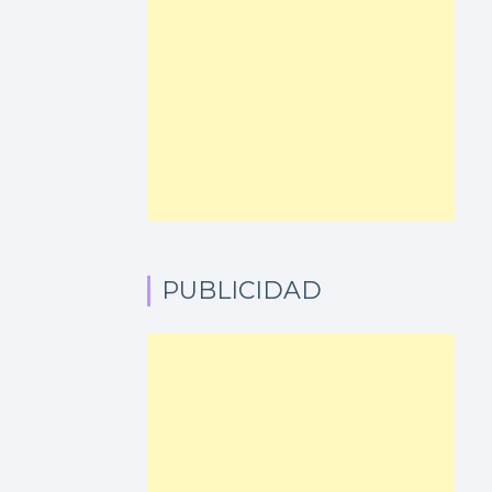
PUBLICIDAD