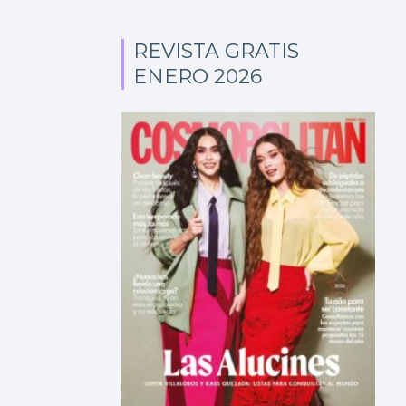
REVISTA GRATIS
ENERO 2026