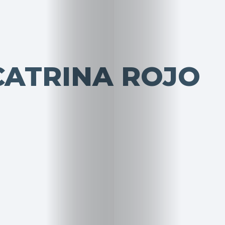
CATRINA ROJO