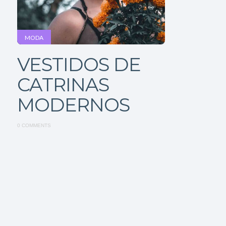
MODA
VESTIDOS DE
CATRINAS
MODERNOS
0 COMMENTS