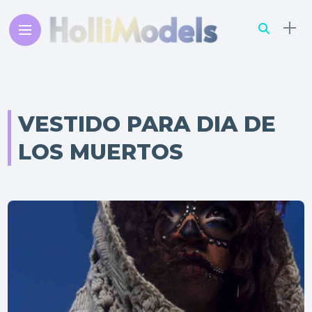
VESTIDO PARA DIA DE
LOS MUERTOS