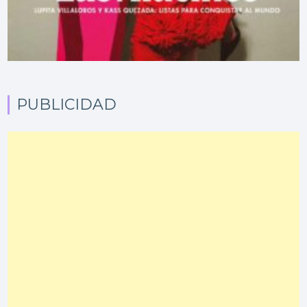
PUBLICIDAD