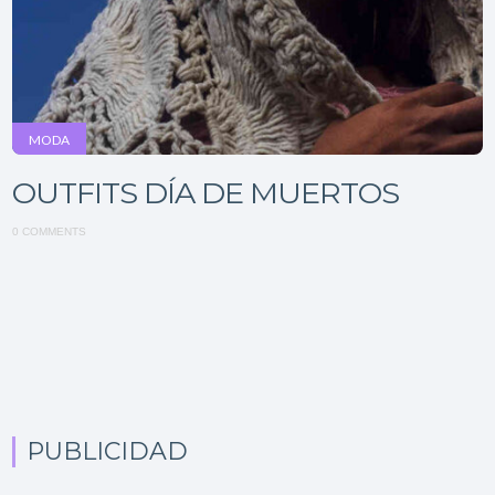
MODA
OUTFITS DÍA DE MUERTOS
0 COMMENTS
PUBLICIDAD