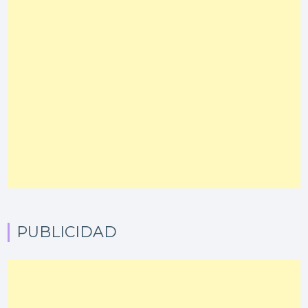
PUBLICIDAD