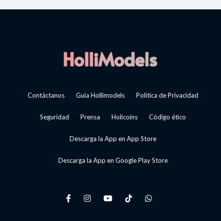
Contáctanos
Guía Hollimodels
Política de Privacidad
Seguridad
Prensa
Holicoins
Código ético
Descarga la App en App Store
Descarga la App en Google Play Store