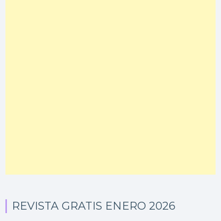
REVISTA GRATIS ENERO 2026