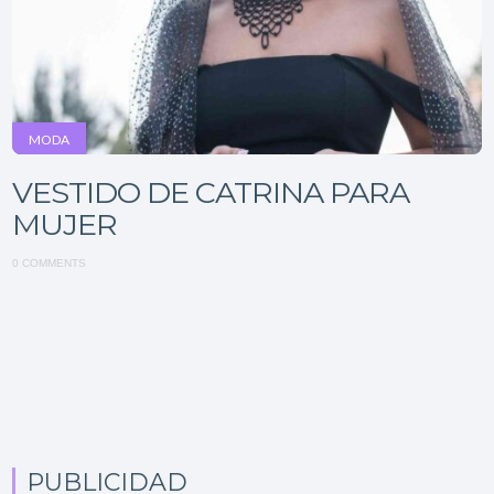
MODA
VESTIDO DE CATRINA PARA
MUJER
0 COMMENTS
PUBLICIDAD