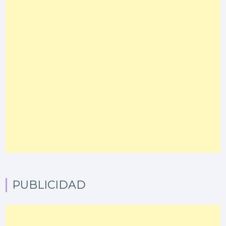
PUBLICIDAD