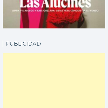
PUBLICIDAD