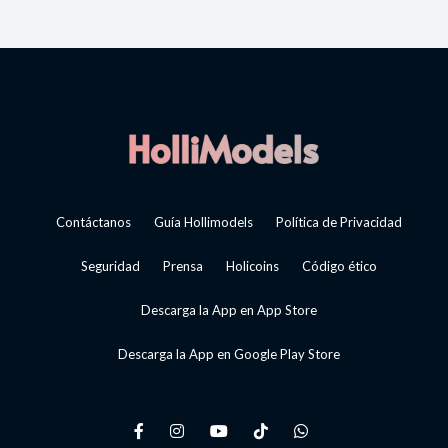
Contáctanos
Guía Hollimodels
Política de Privacidad
Seguridad
Prensa
Holicoins
Código ético
Descarga la App en App Store
Descarga la App en Google Play Store