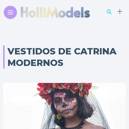
VESTIDOS DE CATRINA
MODERNOS