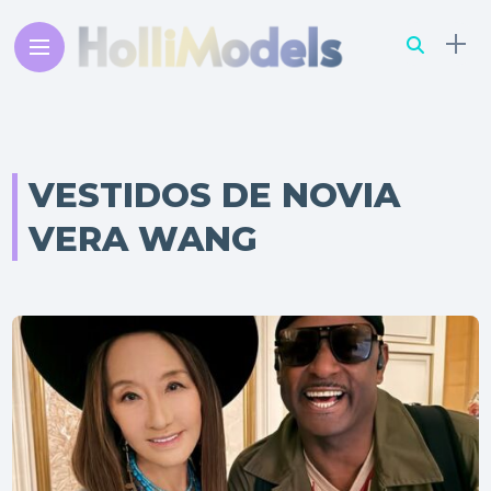
VESTIDOS DE NOVIA
VERA WANG