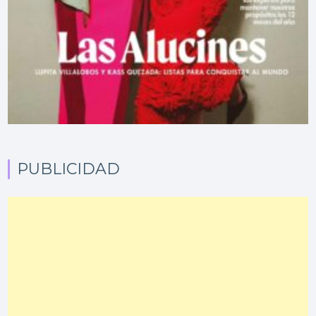
PUBLICIDAD