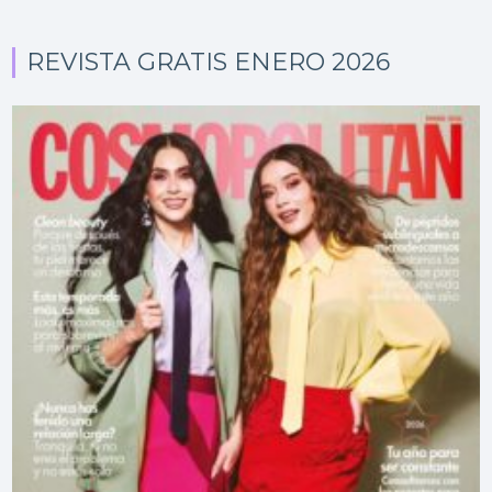
REVISTA GRATIS ENERO 2026