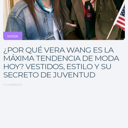
MODA
¿POR QUÉ VERA WANG ES LA
MÁXIMA TENDENCIA DE MODA
HOY? VESTIDOS, ESTILO Y SU
SECRETO DE JUVENTUD
0 COMMENTS