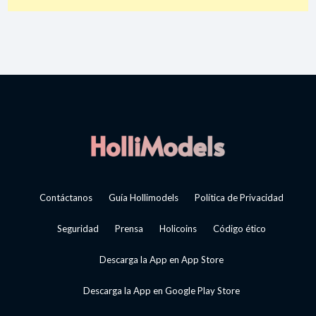
Contáctanos
Guía Hollimodels
Política de Privacidad
Seguridad
Prensa
Holicoins
Código ético
Descarga la App en App Store
Descarga la App en Google Play Store