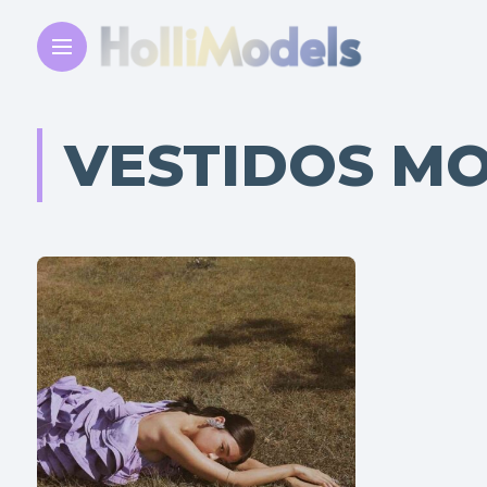
VESTIDOS M