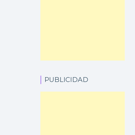
PUBLICIDAD