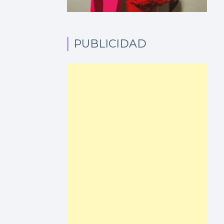
PUBLICIDAD