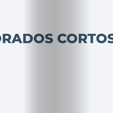
ORADOS CORTO