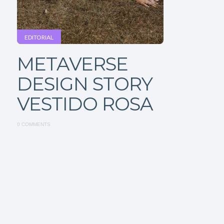
EDITORIAL
METAVERSE
DESIGN STORY
VESTIDO ROSA
0 COMMENTS