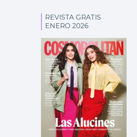
REVISTA GRATIS
ENERO 2026