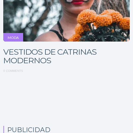
MODA
VESTIDOS DE CATRINAS
MODERNOS
0 COMMENTS
PUBLICIDAD