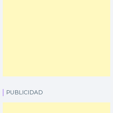
PUBLICIDAD