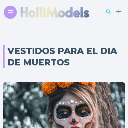
VESTIDOS PARA EL DIA
DE MUERTOS