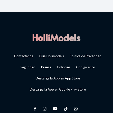
Contáctanos
Guía Hollimodels
Política de Privacidad
Seguridad
Prensa
Holicoins
Código ético
Descarga la App en App Store
Descarga la App en Google Play Store