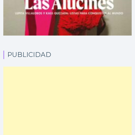
PUBLICIDAD