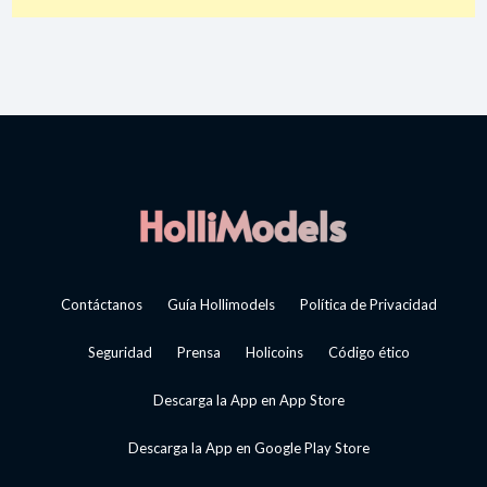
Contáctanos
Guía Hollimodels
Política de Privacidad
Seguridad
Prensa
Holicoins
Código ético
Descarga la App en App Store
Descarga la App en Google Play Store