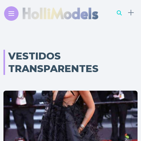
VESTIDOS
TRANSPARENTES