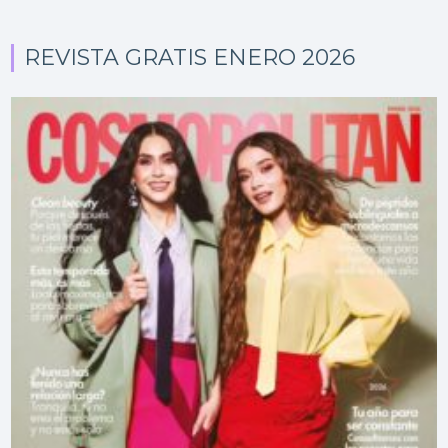
REVISTA GRATIS ENERO 2026