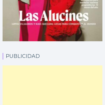
PUBLICIDAD