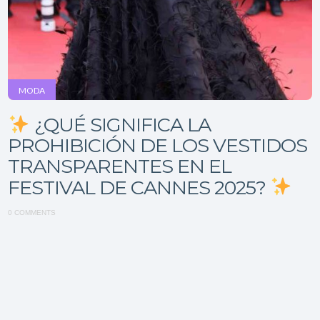
MODA
¿QUÉ SIGNIFICA LA
PROHIBICIÓN DE LOS VESTIDOS
TRANSPARENTES EN EL
FESTIVAL DE CANNES 2025?
0 COMMENTS