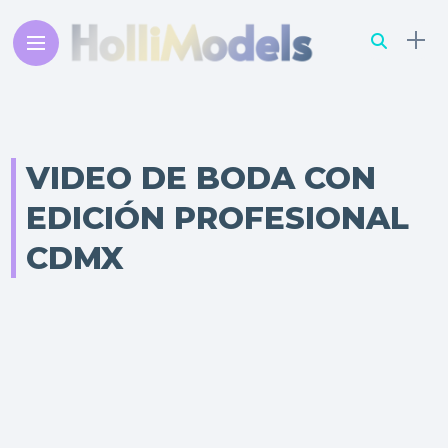
VIDEO DE BODA CON
EDICIÓN PROFESIONAL
CDMX