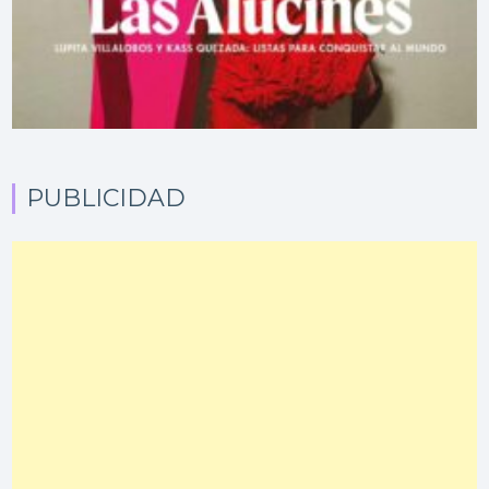
PUBLICIDAD