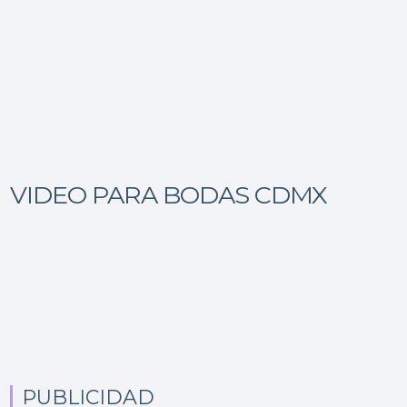
VIDEO PARA BODAS CDMX
PUBLICIDAD