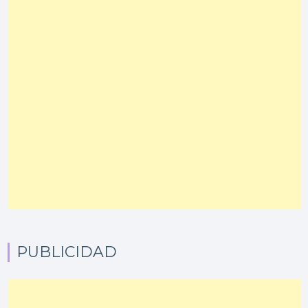
PUBLICIDAD