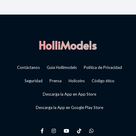
Contáctanos
Guía Hollimodels
Política de Privacidad
Seguridad
Prensa
Holicoins
Código ético
Descarga la App en App Store
Descarga la App en Google Play Store