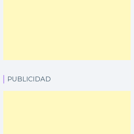
PUBLICIDAD