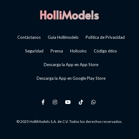
Contáctanos
Guía Hollimodels
Política de Privacidad
Seguridad
Prensa
Holicoins
Código ético
Descarga la App en App Store
Descarga la App en Google Play Store
© 2025 HolliModels S.A. de C.V. Todos los derechos reservados.