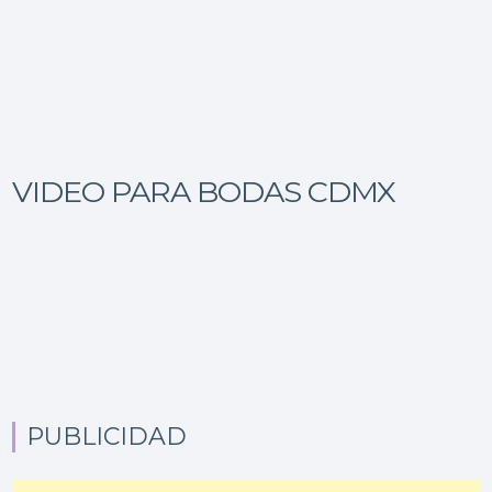
VIDEO PARA BODAS CDMX
PUBLICIDAD