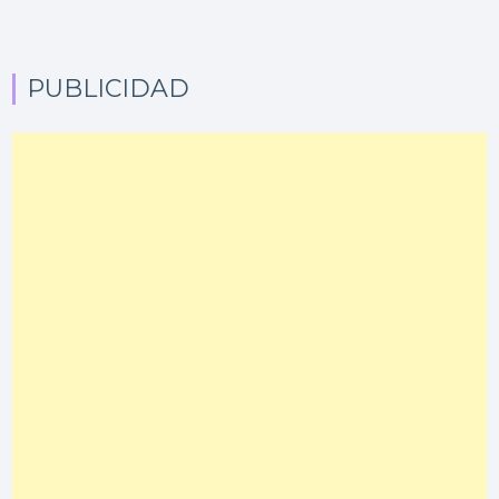
PUBLICIDAD