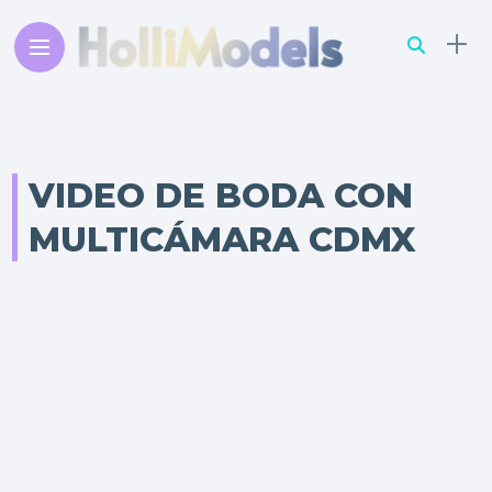
VIDEO DE BODA CON
MULTICÁMARA CDMX