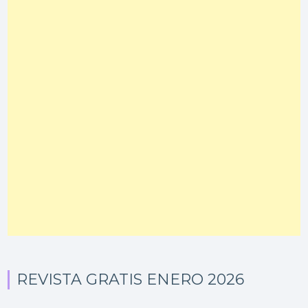
REVISTA GRATIS ENERO 2026