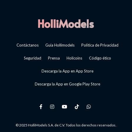
Contáctanos
Guía Hollimodels
Política de Privacidad
Seguridad
Prensa
Holicoins
Código ético
Descarga la App en App Store
Descarga la App en Google Play Store
© 2025 HolliModels S.A. de C.V. Todos los derechos reservados.