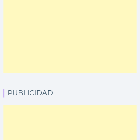
PUBLICIDAD