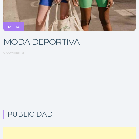
MODA
MODA DEPORTIVA
0 COMMENTS
PUBLICIDAD