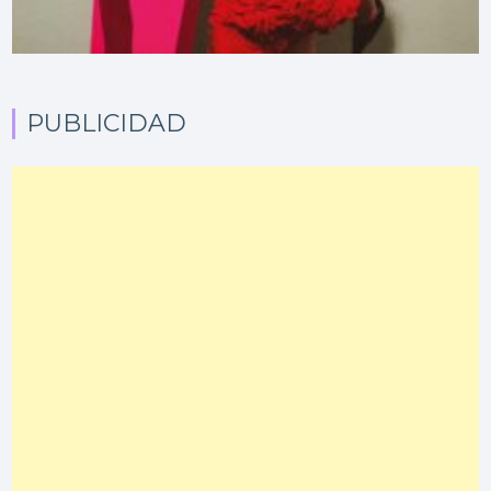
PUBLICIDAD