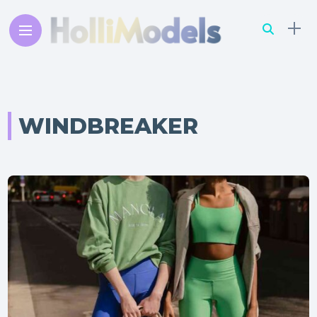
WINDBREAKER