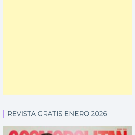
REVISTA GRATIS ENERO 2026