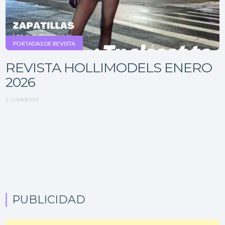
PORTADAS DE REVISTA
REVISTA HOLLIMODELS ENERO
2026
0 COMMENTS
PUBLICIDAD