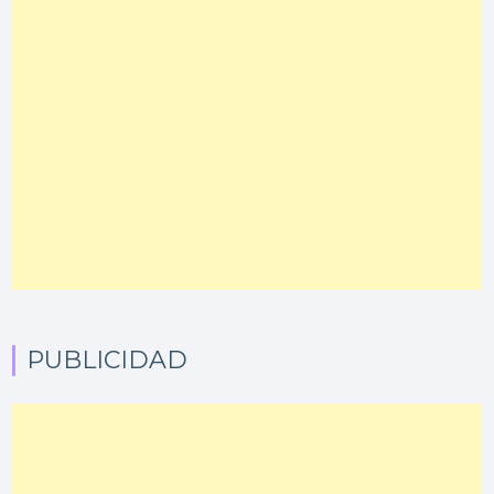
PUBLICIDAD