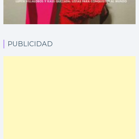
PUBLICIDAD