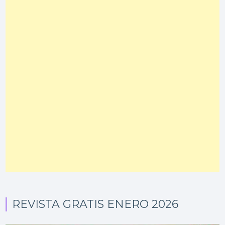
REVISTA GRATIS ENERO 2026