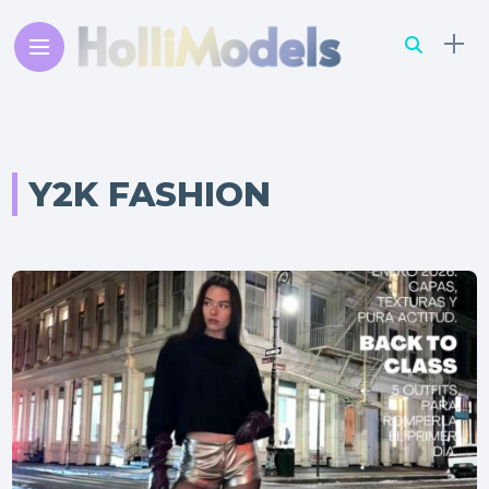
Y2K FASHION