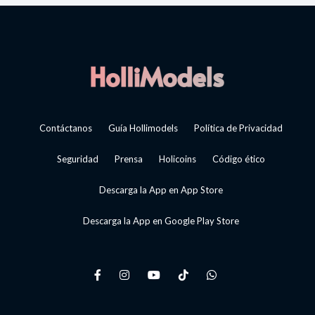
Contáctanos
Guía Hollimodels
Política de Privacidad
Seguridad
Prensa
Holicoins
Código ético
Descarga la App en App Store
Descarga la App en Google Play Store