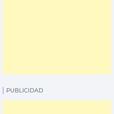
PUBLICIDAD