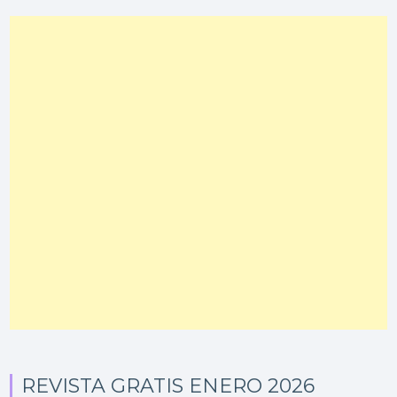
REVISTA GRATIS ENERO 2026