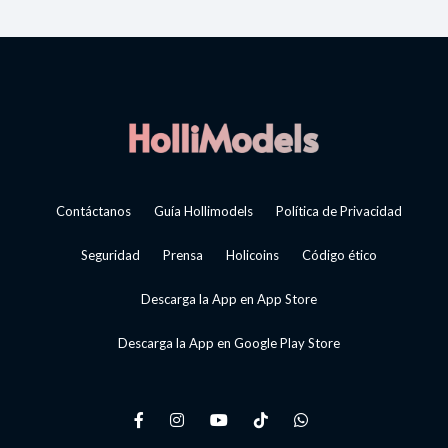
Contáctanos
Guía Hollimodels
Política de Privacidad
Seguridad
Prensa
Holicoins
Código ético
Descarga la App en App Store
Descarga la App en Google Play Store