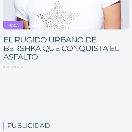
MODA
EL RUGIDO URBANO DE
BERSHKA QUE CONQUISTA EL
ASFALTO
0 COMMENTS
PUBLICIDAD