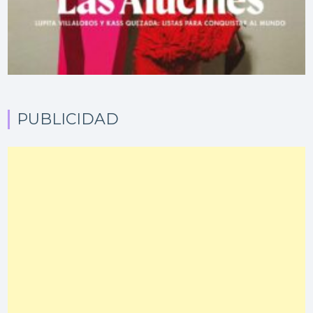
PUBLICIDAD