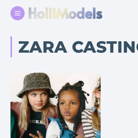
ZARA CASTIN