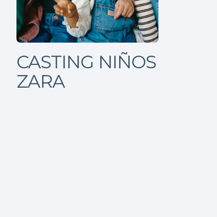
CASTING NIÑOS
ZARA