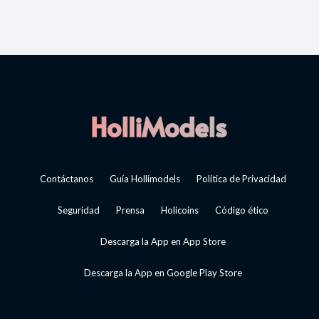
Contáctanos
Guía Hollimodels
Política de Privacidad
Seguridad
Prensa
Holicoins
Código ético
Descarga la App en App Store
Descarga la App en Google Play Store