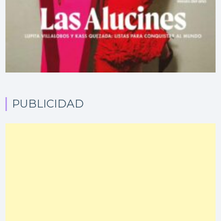
PUBLICIDAD