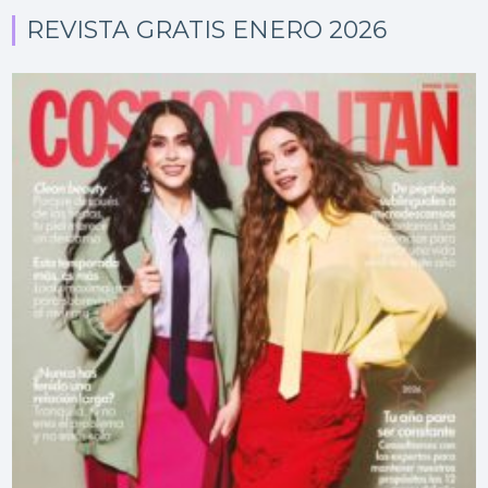
REVISTA GRATIS ENERO 2026