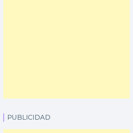
PUBLICIDAD