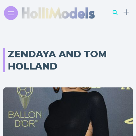
ZENDAYA AND TOM
HOLLAND