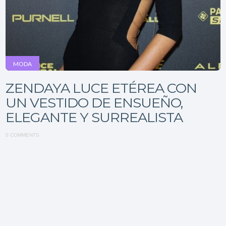
MODA
ZENDAYA LUCE ETÉREA CON
UN VESTIDO DE ENSUEÑO,
ELEGANTE Y SURREALISTA
0 COMMENTS