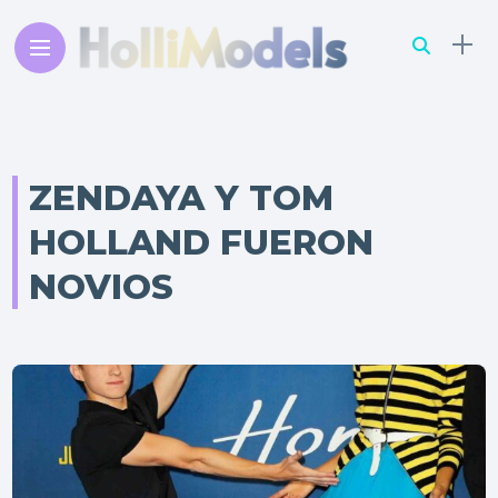
ZENDAYA Y TOM
HOLLAND FUERON
NOVIOS