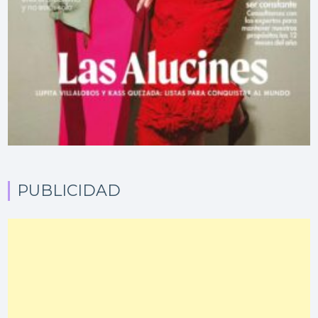
PUBLICIDAD