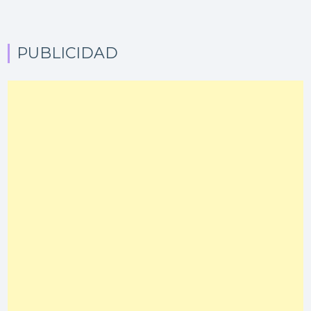
PUBLICIDAD