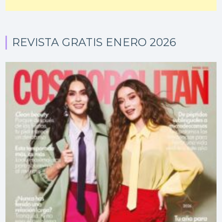
REVISTA GRATIS ENERO 2026