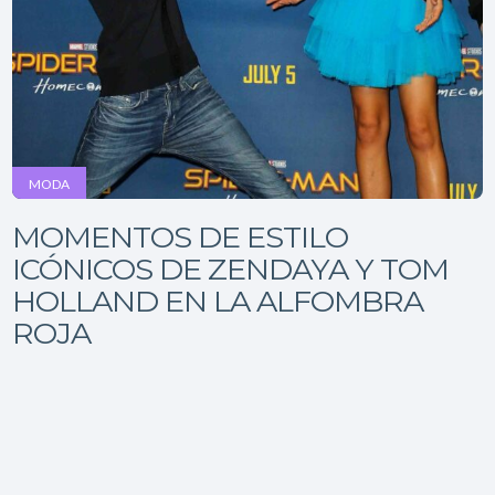
MODA
MOMENTOS DE ESTILO
ICÓNICOS DE ZENDAYA Y TOM
HOLLAND EN LA ALFOMBRA
ROJA