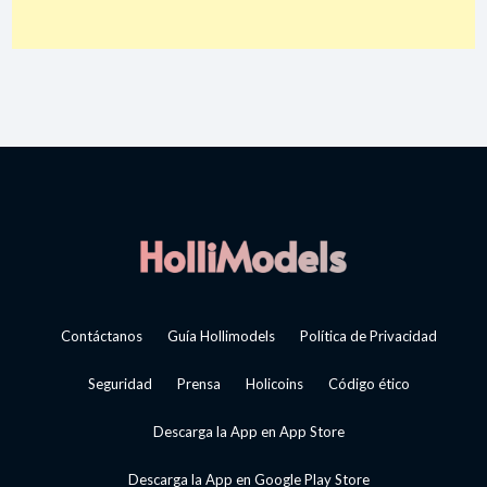
Contáctanos
Guía Hollimodels
Política de Privacidad
Seguridad
Prensa
Holicoins
Código ético
Descarga la App en App Store
Descarga la App en Google Play Store