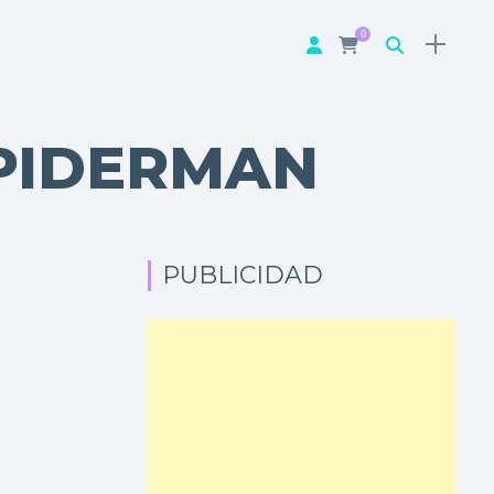
0
PIDERMAN
PUBLICIDAD