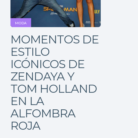
MODA
MOMENTOS DE
ESTILO
ICÓNICOS DE
ZENDAYA Y
TOM HOLLAND
EN LA
ALFOMBRA
ROJA