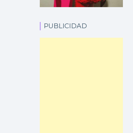
PUBLICIDAD