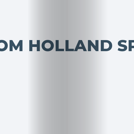
TOM HOLLAND S