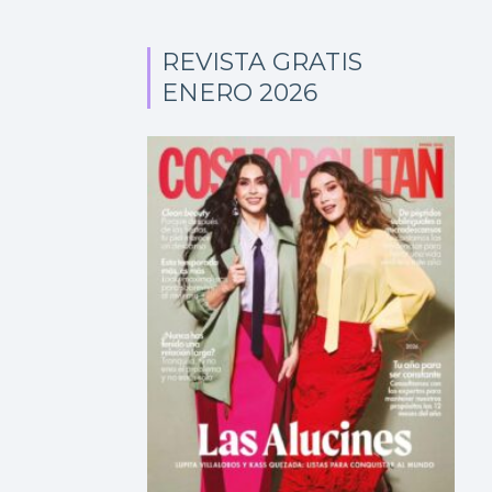
REVISTA GRATIS
ENERO 2026