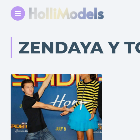
ZENDAYA Y 