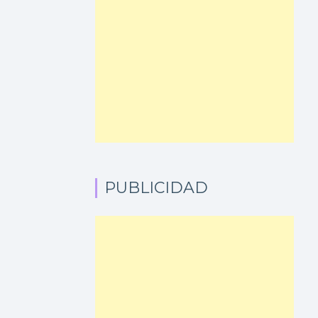
PUBLICIDAD