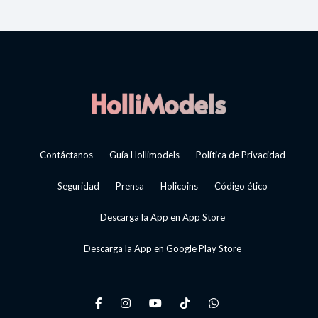
Contáctanos
Guía Hollimodels
Política de Privacidad
Seguridad
Prensa
Holicoins
Código ético
Descarga la App en App Store
Descarga la App en Google Play Store