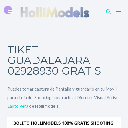
TIKET
GUADALAJARA
02928930 GRATIS
Puedes tomar captura de Pantalla y guardarlo en tu Móvil
para el día del Shooting mostrarlo al Director Visual Artist
Lalito Vera
de Hollimodels