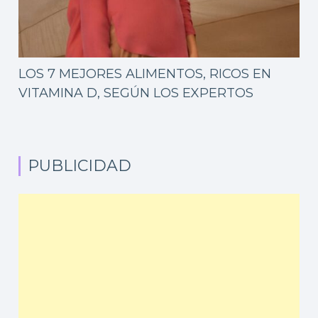
LOS 7 MEJORES ALIMENTOS, RICOS EN
VITAMINA D, SEGÚN LOS EXPERTOS
PUBLICIDAD