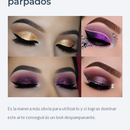
párpados
Es la manera más obvia para utilizarlo y si logras dominar
este arte conseguirás un
look
despampanante.