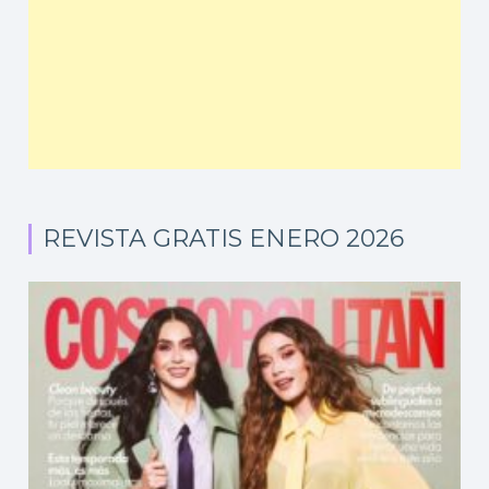
REVISTA GRATIS ENERO 2026