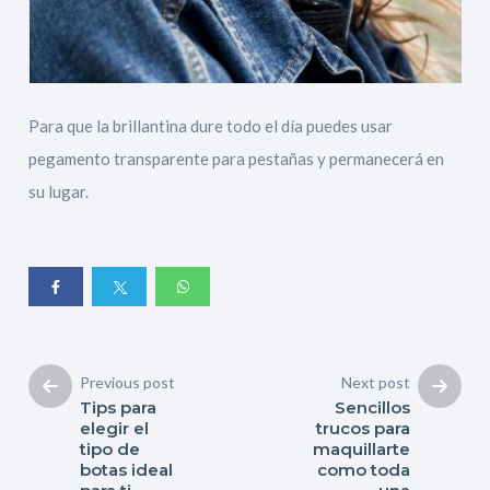
Para que la brillantina dure todo el día puedes usar
pegamento transparente para pestañas y permanecerá en
su lugar.
Previous post
Next post
Tips para
Sencillos
elegir el
trucos para
tipo de
maquillarte
botas ideal
como toda