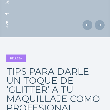
SHARE:
BELLEZA
TIPS PARA DARLE
UN TOQUE DE
‘GLITTER’ A TU
MAQUILLAJE COMO
PROFESIONAL