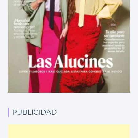
PUBLICIDAD