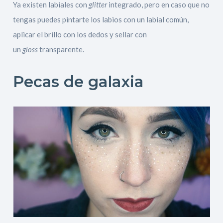
Ya existen labiales con
glitter
integrado, pero en caso que no
tengas puedes pintarte los labios con un labial común,
aplicar el brillo con los dedos y sellar con
un
gloss
transparente.
Pecas de galaxia