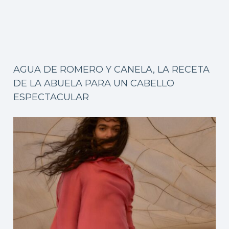
AGUA DE ROMERO Y CANELA, LA RECETA
DE LA ABUELA PARA UN CABELLO
ESPECTACULAR