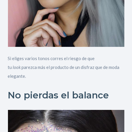
Si eliges varios tonos corres el riesgo de que
tu
look
parezca más el producto de un disfraz que de moda
elegante.
No pierdas el balance