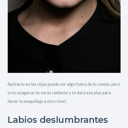
Aplicarlo en las cejas puede ser algo fuera de lo común, pero
si no exageras te verás radiante y te dará ese plus para
llevar tu maquillaje a otro nivel.
Labios deslumbrantes