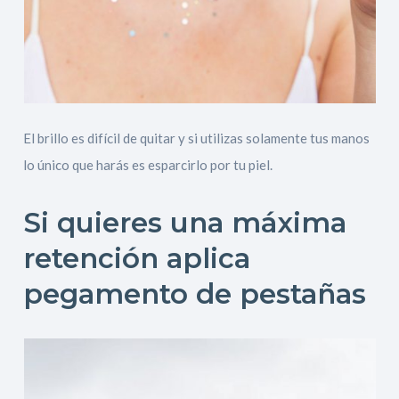
El brillo es difícil de quitar y si utilizas solamente tus manos
lo único que harás es esparcirlo por tu piel.
Si quieres una máxima
retención aplica
pegamento de pestañas