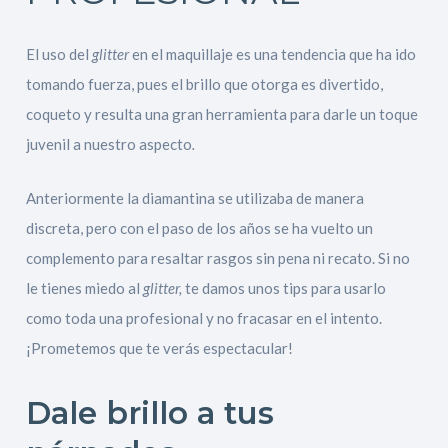
El uso del
glitter
en el maquillaje es una tendencia que ha ido
tomando fuerza, pues el brillo que otorga es divertido,
coqueto y resulta una gran herramienta para darle un toque
juvenil a nuestro aspecto
.
Anteriormente la diamantina se utilizaba de manera
discreta, pero con el paso de los años se ha vuelto un
complemento para resaltar rasgos sin pena ni recato. Si no
le tienes miedo al
glitter,
te damos unos tips para usarlo
como toda una profesional y no fracasar en el intento.
¡Prometemos que te verás espectacular!
Dale brillo a tus