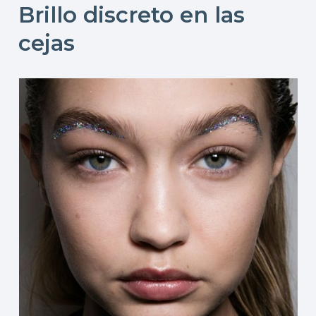
Brillo discreto en las
cejas