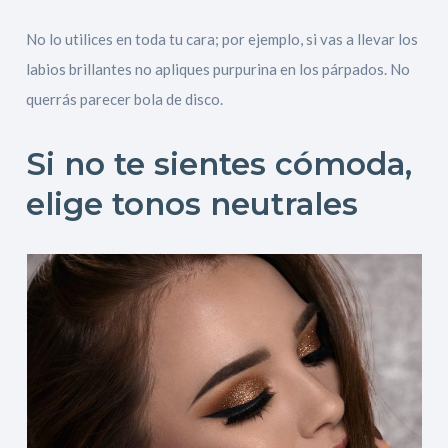
No lo utilices en toda tu cara; por ejemplo, si vas a llevar los
labios brillantes no apliques purpurina en los párpados. No
querrás parecer bola de disco.
Si no te sientes cómoda,
elige tonos neutrales