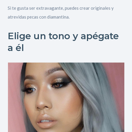
Si te gusta ser extravagante, puedes crear originales y
atrevidas pecas con diamantina.
Elige un tono y apégate
a él