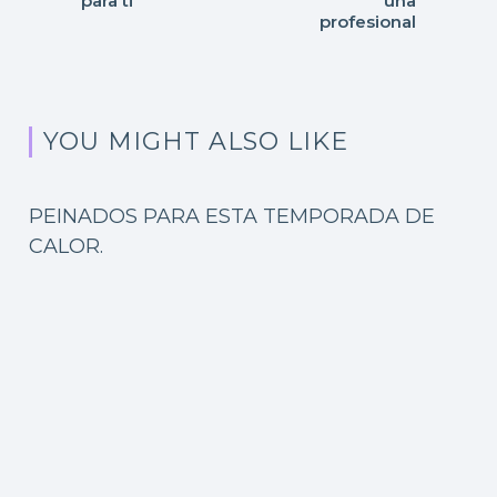
para ti
una
profesional
YOU MIGHT ALSO LIKE
PEINADOS PARA ESTA TEMPORADA DE
CALOR.