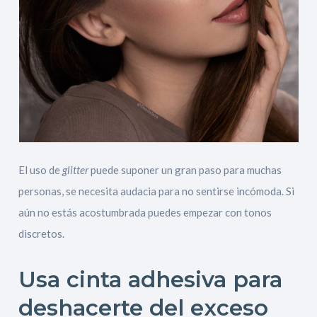
El uso de
glitter
puede suponer un gran paso para muchas
personas, se necesita audacia para no sentirse incómoda. Si
aún no estás acostumbrada puedes empezar con tonos
discretos.
Usa cinta adhesiva para
deshacerte del exceso