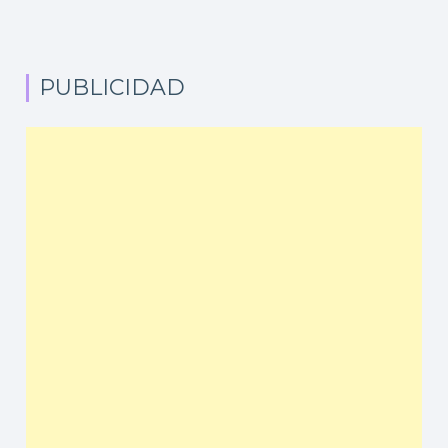
PUBLICIDAD