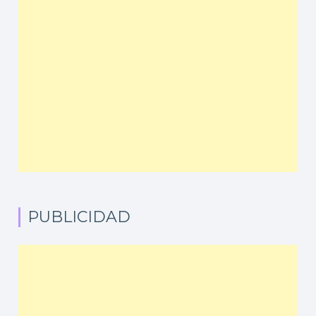
PUBLICIDAD