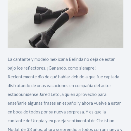
La cantante y modelo mexicana Belinda no deja de estar
bajo los reflectores. ¡Ganando, como siempre!
Recientemente dio de qué hablar debido a que fue captada
disfrutando de unas vacaciones en compañía del actor
estadounidense Jared Leto, a quien aprovechó para
enseñarle algunas frases en español y ahora vuelve a estar
en boca de todos por su nueva sorpresa. Y es que la
cantante de Utopía y ex pareja sentimental de Christian
Nodal, de 33 años, ahora sorprendió a todos con un nuevo y