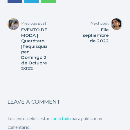
Previous post
Next post
EVENTO DE
Elle
MODA |
septiembre
Querétaro
de 2022
|Tequisquia
pan
Domingo 2
de Octubre
2022
LEAVE A COMMENT
Lo siento, debes estar
conectado
para publicar un
comentario.