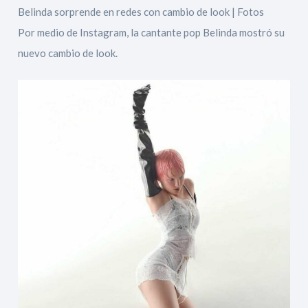
Belinda sorprende en redes con cambio de look | Fotos
Por medio de Instagram, la cantante pop Belinda mostró su
nuevo cambio de look.