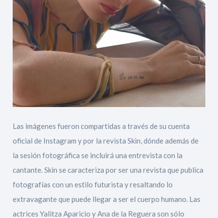
Las imágenes fueron compartidas a través de su cuenta
oficial de Instagram y por la revista Skin, dónde además de
la sesión fotográfica se incluirá una entrevista con la
cantante. Skin se caracteriza por ser una revista que publica
fotografías con un estilo futurista y resaltando lo
extravagante que puede llegar a ser el cuerpo humano. Las
actrices Yalitza Aparicio y Ana de la Reguera son sólo