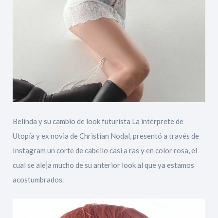
Belinda y su cambio de look futurista La intérprete de
Utopía y ex novia de Christian Nodal, presentó a través de
Instagram un corte de cabello casi a ras y en color rosa, el
cual se aleja mucho de su anterior look al que ya estamos
acostumbrados.