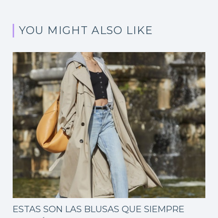
YOU MIGHT ALSO LIKE
ESTAS SON LAS BLUSAS QUE SIEMPRE