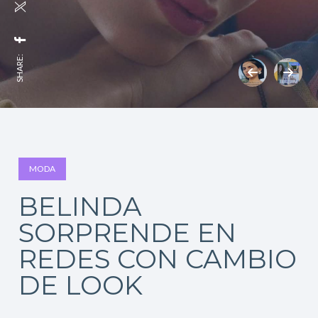
SHARE:
MODA
BELINDA
SORPRENDE EN
REDES CON CAMBIO
DE LOOK