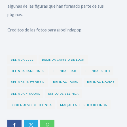
algunas de las figuras que han formado parte de sus
páginas.
Creditos de las fotos para @belindapop
BELINDA 2022
BELINDA CAMBIO DE LOOK
BELINDA CANCIONES
BELINDA EDAD
BELINDA ESTILO
BELINDA INSTAGRAM
BELINDA JOVEN
BELINDA NOVIOS
BELINDA Y NODAL
ESTILO DE BELINDA
LOOK NUEVO DE BELINDA
MAQUILLAJE ESTILO BELINDA