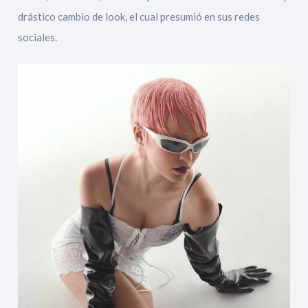
drástico cambio de look, el cual presumió en sus redes
sociales.