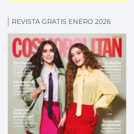
REVISTA GRATIS ENERO 2026