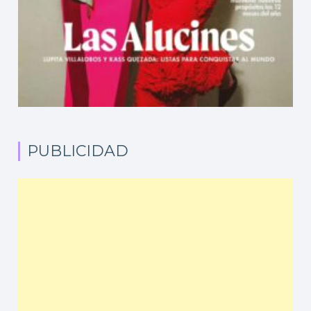
PUBLICIDAD