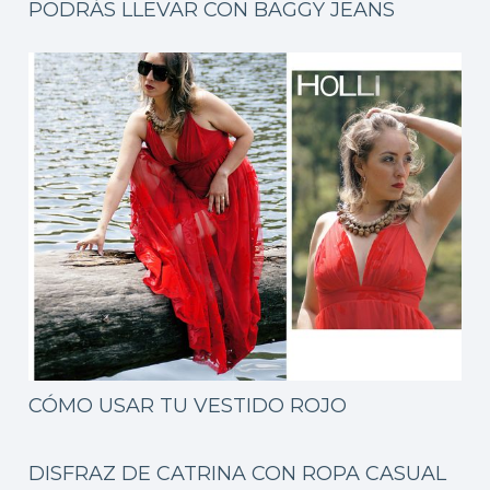
PODRÁS LLEVAR CON BAGGY JEANS
CÓMO USAR TU VESTIDO ROJO
DISFRAZ DE CATRINA CON ROPA CASUAL