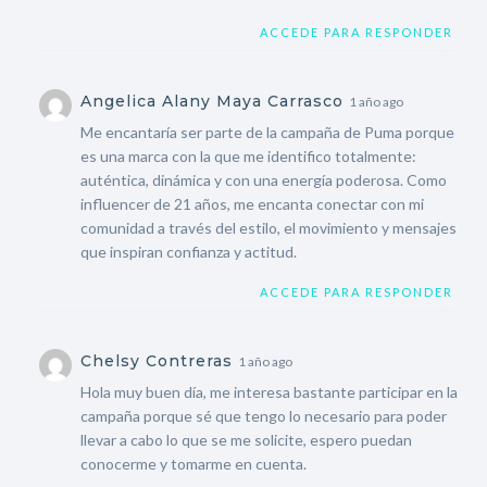
ACCEDE PARA RESPONDER
Angelica Alany Maya Carrasco
1 año ago
Me encantaría ser parte de la campaña de Puma porque
es una marca con la que me identifico totalmente:
auténtica, dinámica y con una energía poderosa. Como
influencer de 21 años, me encanta conectar con mi
comunidad a través del estilo, el movimiento y mensajes
que inspiran confianza y actitud.
ACCEDE PARA RESPONDER
Chelsy Contreras
1 año ago
Hola muy buen día, me interesa bastante participar en la
campaña porque sé que tengo lo necesario para poder
llevar a cabo lo que se me solicite, espero puedan
conocerme y tomarme en cuenta.