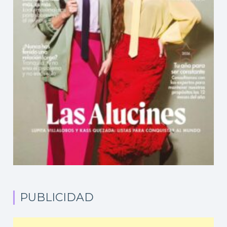
PUBLICIDAD