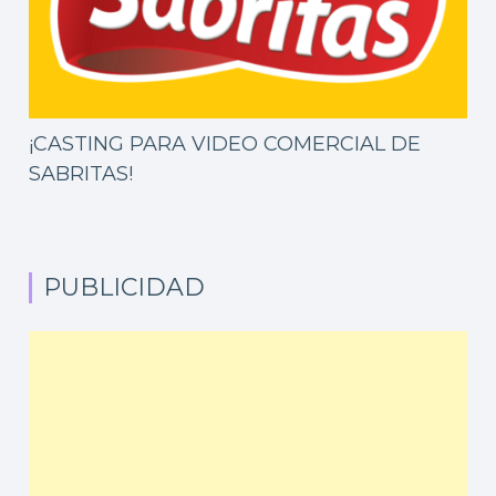
¡CASTING PARA VIDEO COMERCIAL DE
SABRITAS!
PUBLICIDAD