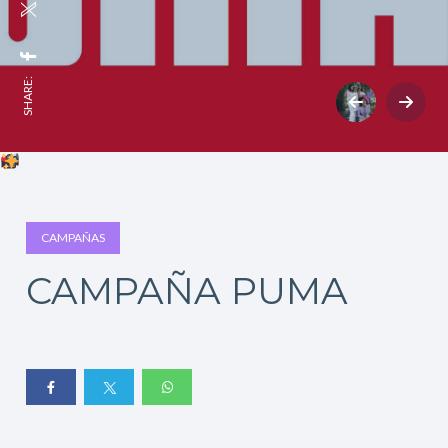
SHARE:
CAMPAÑAS
CAMPAÑA PUMA