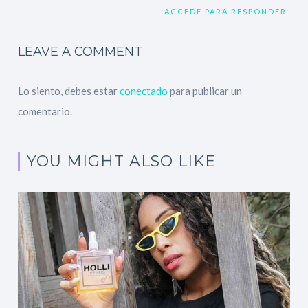
ACCEDE PARA RESPONDER
LEAVE A COMMENT
Lo siento, debes estar
conectado
para publicar un
comentario.
YOU MIGHT ALSO LIKE