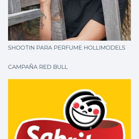
SHOOTIN PARA PERFUME HOLLIMODELS
CAMPAÑA RED BULL