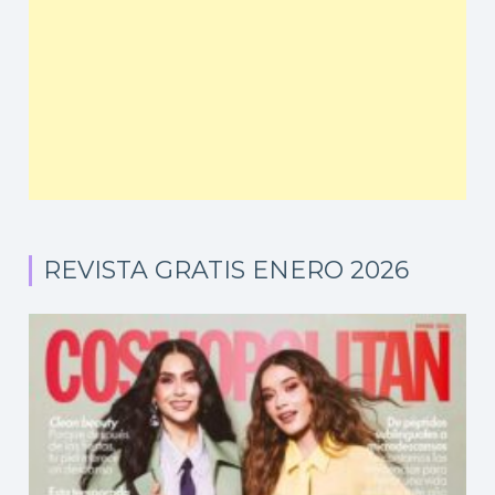
REVISTA GRATIS ENERO 2026