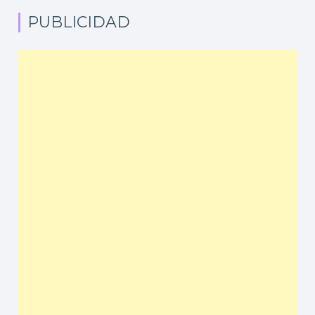
PUBLICIDAD