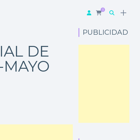
0
PUBLICIDAD
IAL DE
-MAYO