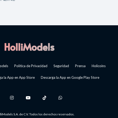
odels
Política de Privacidad
Seguridad
Prensa
Holicoins
a la App en App Store
Descarga la App en Google Play Store
liModels S.A. de C.V. Todos los derechos reservados.