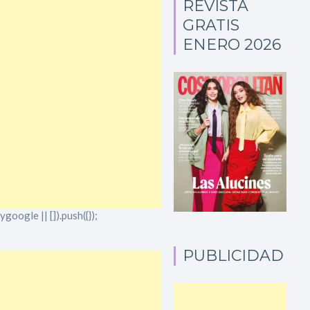
REVISTA
GRATIS
ENERO 2026
oogle || []).push({});
PUBLICIDAD