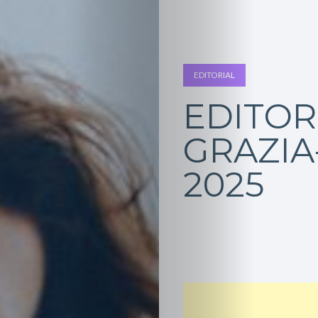
EDITORIAL
EDITOR
GRAZIA
2025