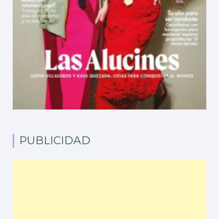
PUBLICIDAD