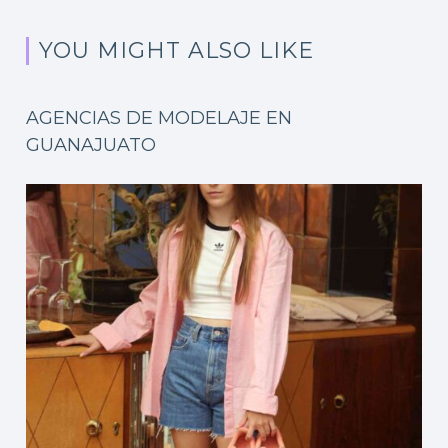
YOU MIGHT ALSO LIKE
AGENCIAS DE MODELAJE EN
GUANAJUATO