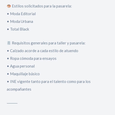
Estilos solicitados para la pasarela:
• Moda Editorial
• Moda Urbana
• Total Black
Requisitos generales para taller y pasarela:
• Calzado acorde a cada estilo de atuendo
• Ropa cómoda para ensayos
• Agua personal
• Maquillaje básico
• INE vigente tanto para el talento como para los
acompañantes
⸻