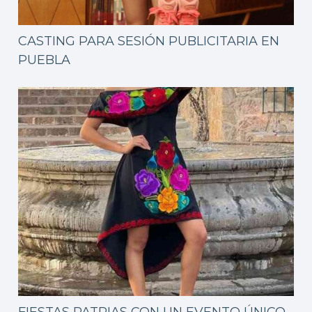
CASTING PARA SESIÓN PUBLICITARIA EN
PUEBLA