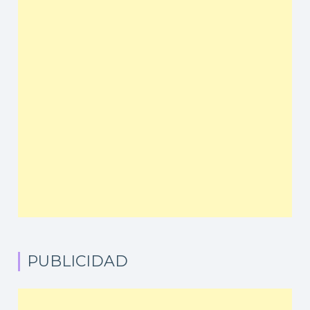
PUBLICIDAD