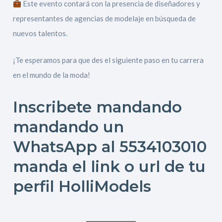
Este evento contará con la presencia de diseñadores y
representantes de agencias de modelaje en búsqueda de
nuevos talentos.
¡Te esperamos para que des el siguiente paso en tu carrera
en el mundo de la moda!
Inscribete mandando
mandando un
WhatsApp al 5534103010
manda el link o url de tu
perfil HolliModels