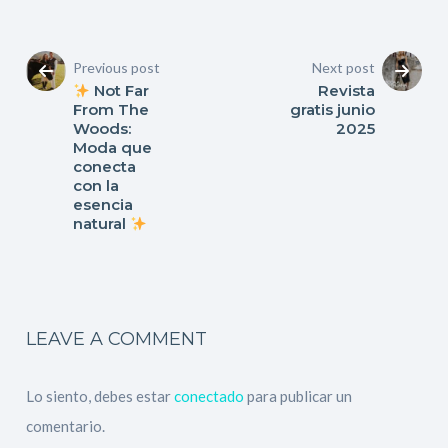
Previous post
Next post
Not Far
Revista
From The
gratis junio
Woods:
2025
Moda que
conecta
con la
esencia
natural
LEAVE A COMMENT
Lo siento, debes estar
conectado
para publicar un
comentario.