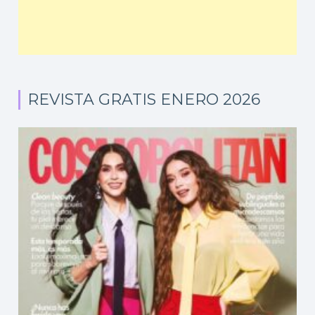
REVISTA GRATIS ENERO 2026