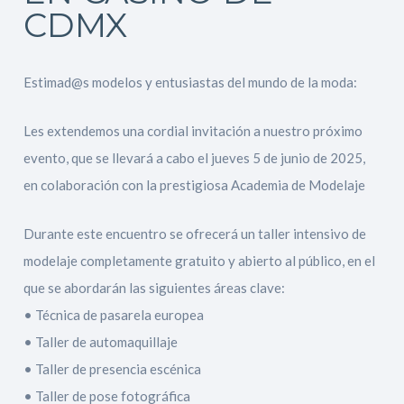
CDMX
Estimad@s modelos y entusiastas del mundo de la moda:
Les extendemos una cordial invitación a nuestro próximo
evento, que se llevará a cabo el jueves 5 de junio de 2025,
en colaboración con la prestigiosa Academia de Modelaje
Durante este encuentro se ofrecerá un taller intensivo de
modelaje completamente gratuito y abierto al público, en el
que se abordarán las siguientes áreas clave:
• Técnica de pasarela europea
• Taller de automaquillaje
• Taller de presencia escénica
• Taller de pose fotográfica