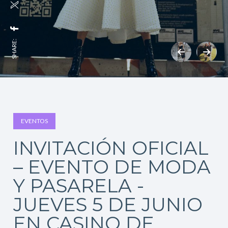
SHARE:
EVENTOS
INVITACIÓN OFICIAL
– EVENTO DE MODA
Y PASARELA -
JUEVES 5 DE JUNIO
EN CASINO DE