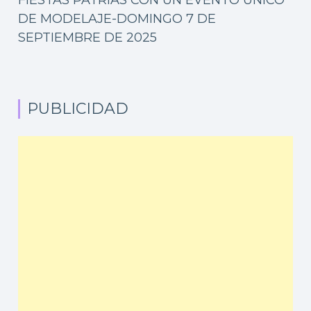
FIESTAS PATRIAS CON UN EVENTO ÚNICO
DE MODELAJE-DOMINGO 7 DE
SEPTIEMBRE DE 2025
PUBLICIDAD