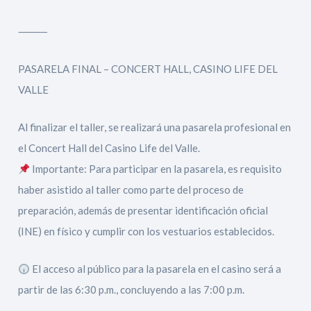
⸻
PASARELA FINAL – CONCERT HALL, CASINO LIFE DEL
VALLE
Al finalizar el taller, se realizará una pasarela profesional en
el Concert Hall del Casino Life del Valle.
Importante: Para participar en la pasarela, es requisito
haber asistido al taller como parte del proceso de
preparación, además de presentar identificación oficial
(INE) en físico y cumplir con los vestuarios establecidos.
El acceso al público para la pasarela en el casino será a
partir de las 6:30 p.m., concluyendo a las 7:00 p.m.