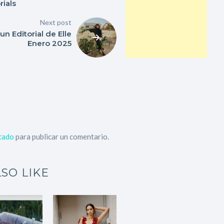
rials
Next post
un Editorial de Elle
Enero 2025
tado
para publicar un comentario.
SO LIKE