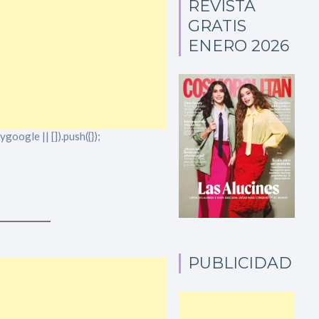
REVISTA
GRATIS
ENERO 2026
oogle || []).push({});
PUBLICIDAD