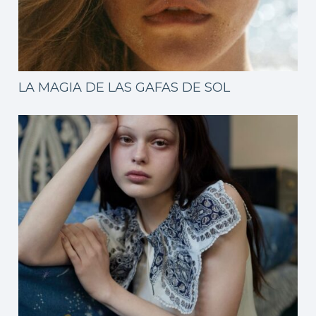
LA MAGIA DE LAS GAFAS DE SOL