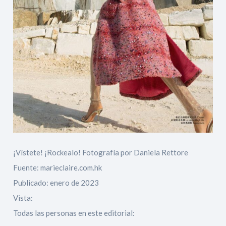
¡Vístete! ¡Rockealo! Fotografía por Daniela Rettore
Fuente: marieclaire.com.hk
Publicado: enero de 2023
Vista:
Todas las personas en este editorial: