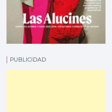
PUBLICIDAD