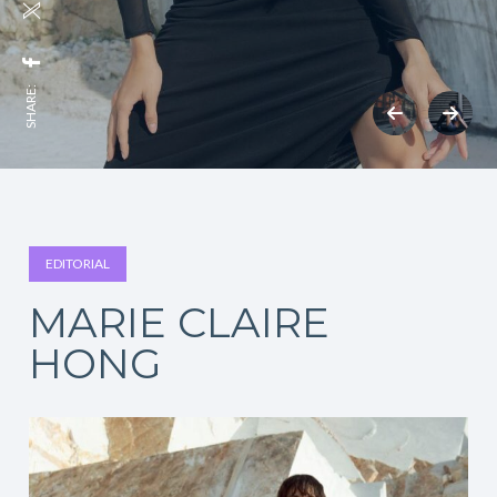
SHARE:
EDITORIAL
MARIE CLAIRE
HONG