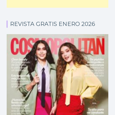
REVISTA GRATIS ENERO 2026