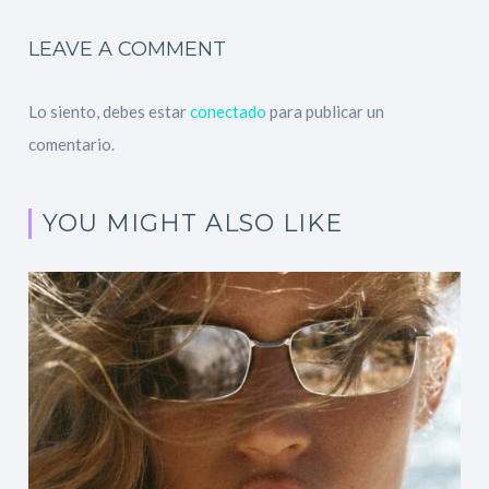
LEAVE A COMMENT
Lo siento, debes estar
conectado
para publicar un
comentario.
YOU MIGHT ALSO LIKE