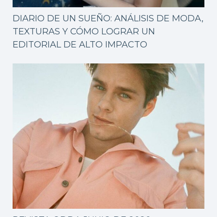
DIARIO DE UN SUEÑO: ANÁLISIS DE MODA,
TEXTURAS Y CÓMO LOGRAR UN
EDITORIAL DE ALTO IMPACTO