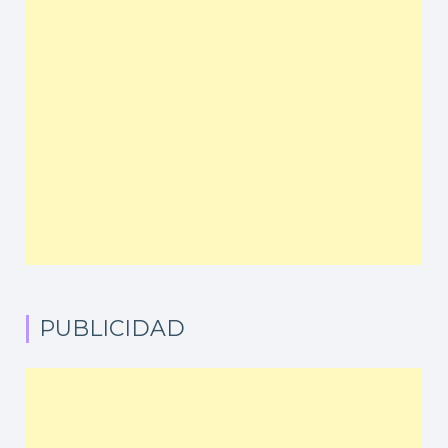
PUBLICIDAD