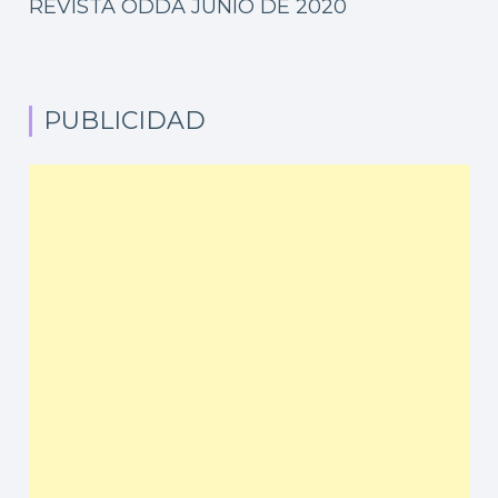
REVISTA ODDA JUNIO DE 2020
PUBLICIDAD