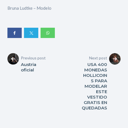
Bruna Ludtke – Modelo
Previous post
Next post
Austria
USA 400
oficial
MONEDAS
HOLLICOIN
S PARA
MODELAR
ESTE
VESTIDO
GRATIS EN
QUEDADAS