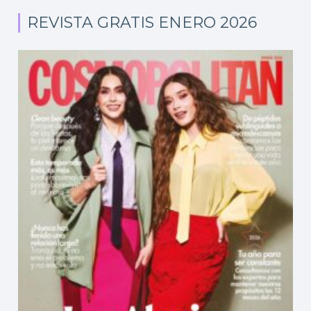
REVISTA GRATIS ENERO 2026