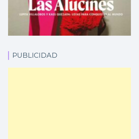
PUBLICIDAD