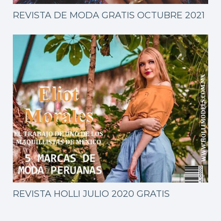
REVISTA DE MODA GRATIS OCTUBRE 2021
REVISTA HOLLI JULIO 2020 GRATIS