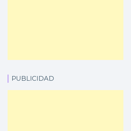
PUBLICIDAD