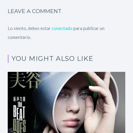
LEAVE A COMMENT
Lo siento, debes estar
conectado
para publicar un
comentario.
YOU MIGHT ALSO LIKE