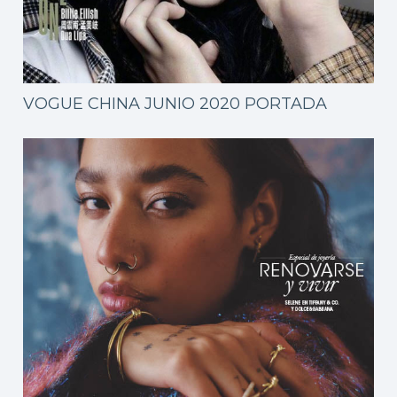
VOGUE CHINA JUNIO ​​2020 PORTADA