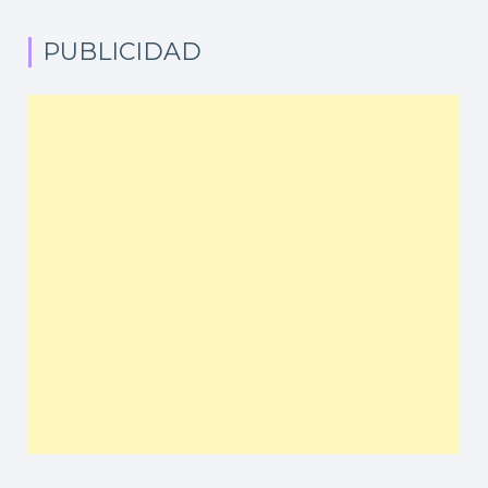
PUBLICIDAD