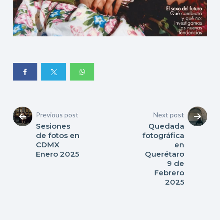
Previous post
Next post
Sesiones
Quedada
de fotos en
fotográfica
CDMX
en
Enero 2025
Querétaro
9 de
Febrero
2025