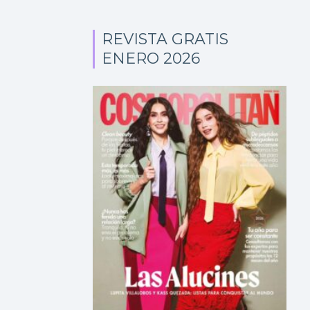
REVISTA GRATIS
ENERO 2026