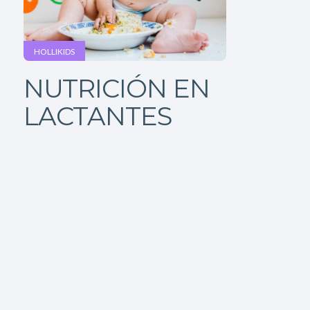
HOLLIKIDS
NUTRICIÓN EN
LACTANTES