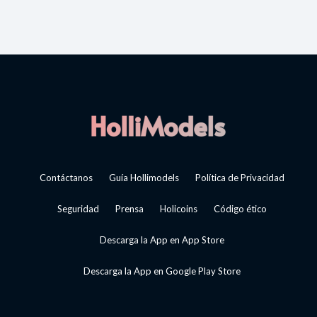
Contáctanos
Guía Hollimodels
Política de Privacidad
Seguridad
Prensa
Holicoins
Código ético
Descarga la App en App Store
Descarga la App en Google Play Store