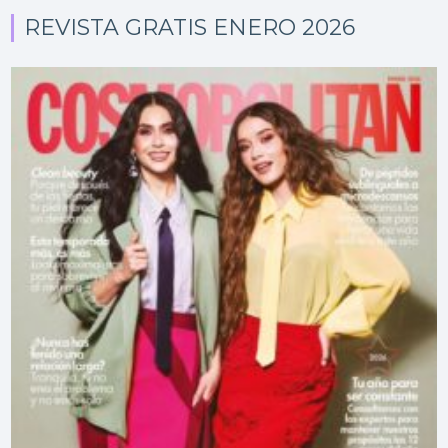
REVISTA GRATIS ENERO 2026