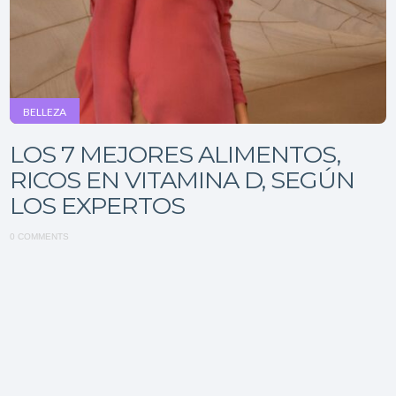
BELLEZA
LOS 7 MEJORES ALIMENTOS,
RICOS EN VITAMINA D, SEGÚN
LOS EXPERTOS
0 COMMENTS