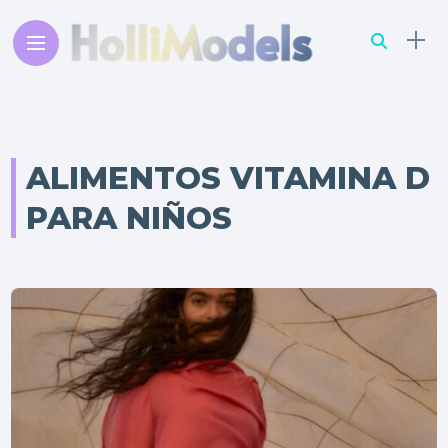
ALIMENTOS VITAMINA D
PARA NIÑOS