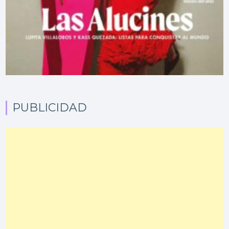
PUBLICIDAD