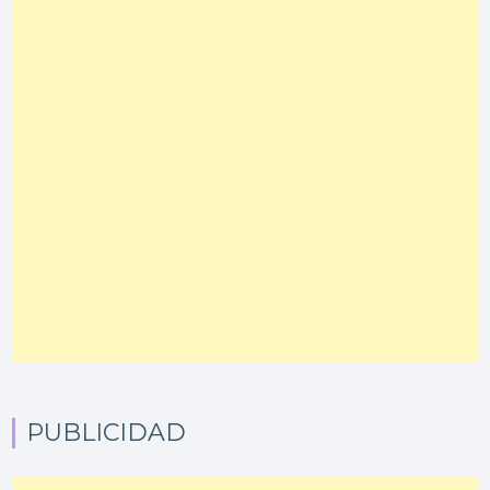
PUBLICIDAD