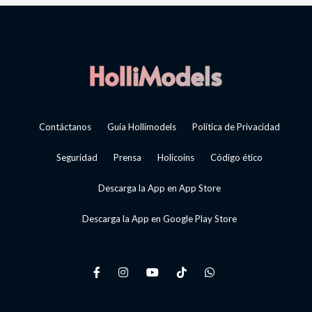
Contáctanos
Guía Hollimodels
Política de Privacidad
Seguridad
Prensa
Holicoins
Código ético
Descarga la App en App Store
Descarga la App en Google Play Store