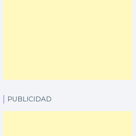
PUBLICIDAD