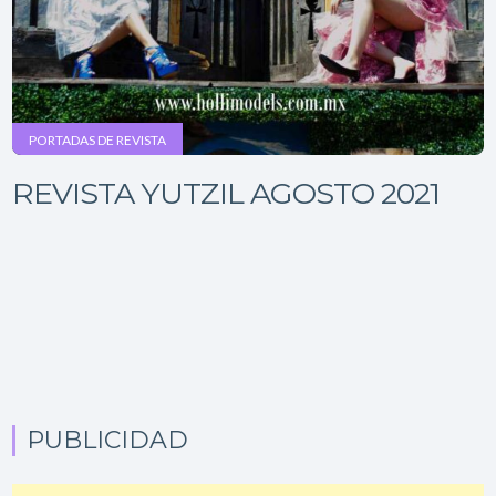
PORTADAS DE REVISTA
REVISTA YUTZIL AGOSTO 2021
PUBLICIDAD