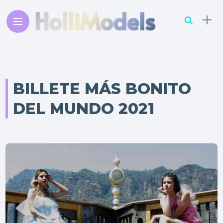
BILLETE MÁS BONITO
DEL MUNDO 2021