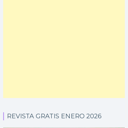
REVISTA GRATIS ENERO 2026