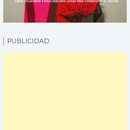
PUBLICIDAD