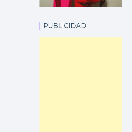
PUBLICIDAD