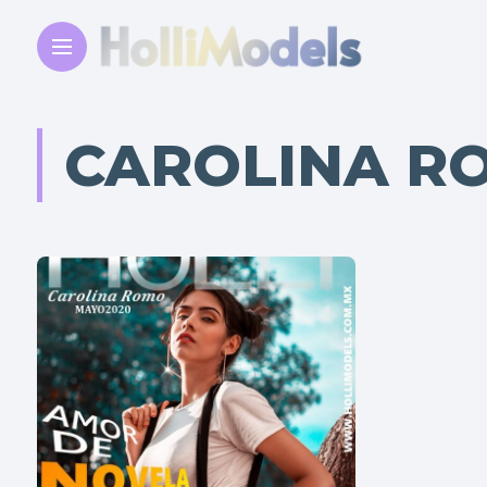
CAROLINA R