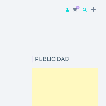
0
PUBLICIDAD