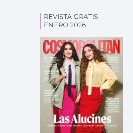
REVISTA GRATIS
ENERO 2026