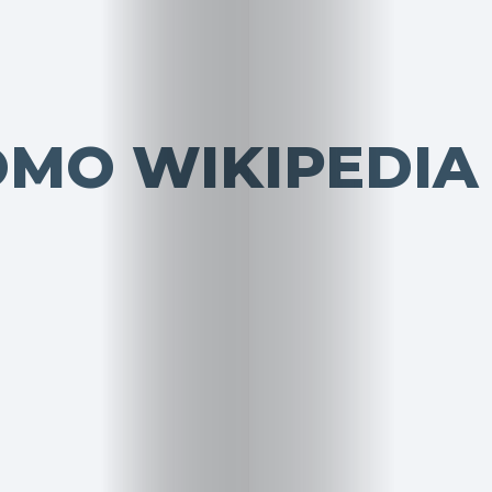
OMO WIKIPEDIA