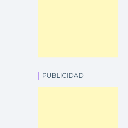
PUBLICIDAD