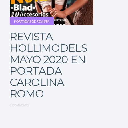
PORTADAS DE REVISTA
REVISTA
HOLLIMODELS
MAYO 2020 EN
PORTADA
CAROLINA
ROMO
0 COMMENTS