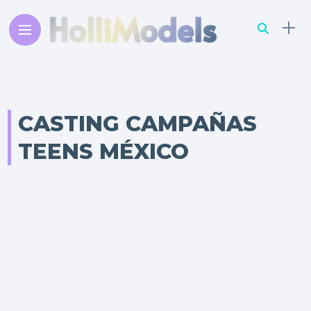
CASTING CAMPAÑAS
TEENS MÉXICO