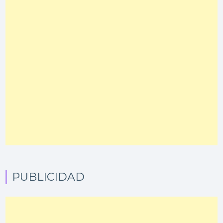
PUBLICIDAD