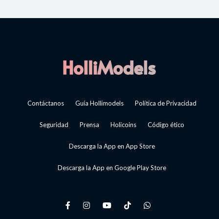
Contáctanos
Guía Hollimodels
Política de Privacidad
Seguridad
Prensa
Holicoins
Código ético
Descarga la App en App Store
Descarga la App en Google Play Store