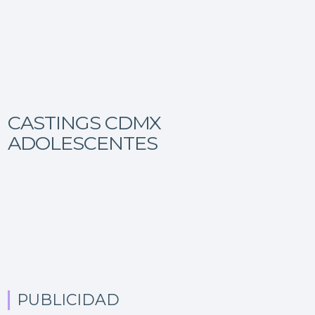
CASTINGS CDMX
ADOLESCENTES
PUBLICIDAD