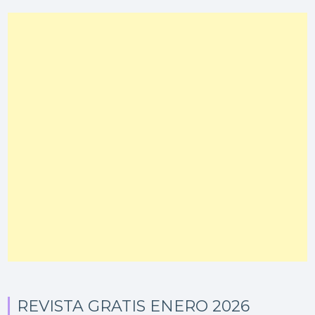
REVISTA GRATIS ENERO 2026