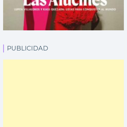
PUBLICIDAD