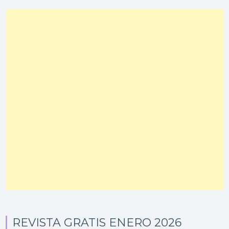
REVISTA GRATIS ENERO 2026