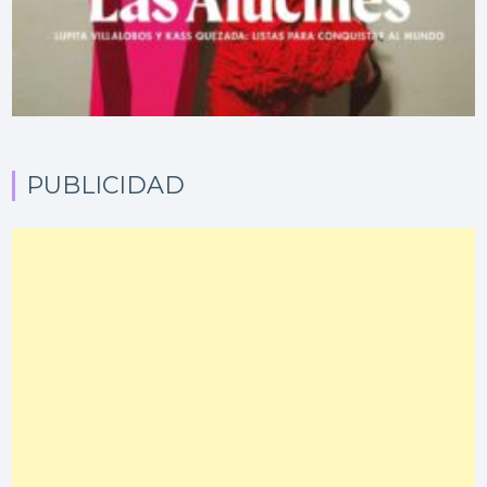
PUBLICIDAD