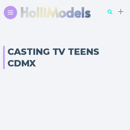
CASTING TV TEENS
CDMX