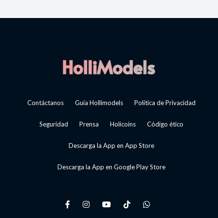
Contáctanos
Guía Hollimodels
Política de Privacidad
Seguridad
Prensa
Holicoins
Código ético
Descarga la App en App Store
Descarga la App en Google Play Store