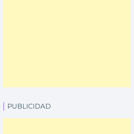
PUBLICIDAD