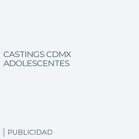
CASTINGS CDMX
ADOLESCENTES
PUBLICIDAD