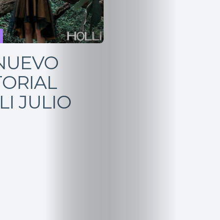
NUEVO
TORIAL
LI JULIO