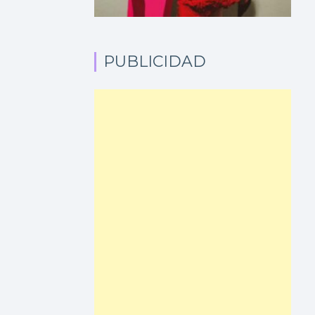
PUBLICIDAD