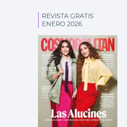
REVISTA GRATIS
ENERO 2026