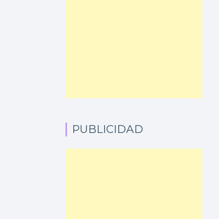
PUBLICIDAD