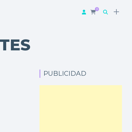
0
TES
PUBLICIDAD