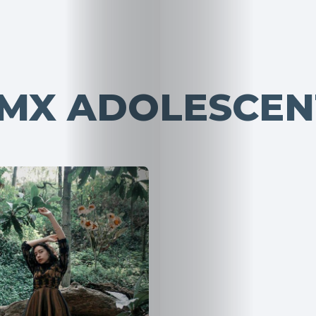
DMX ADOLESCEN