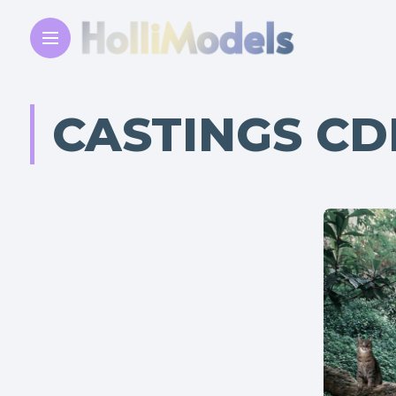
CASTINGS C