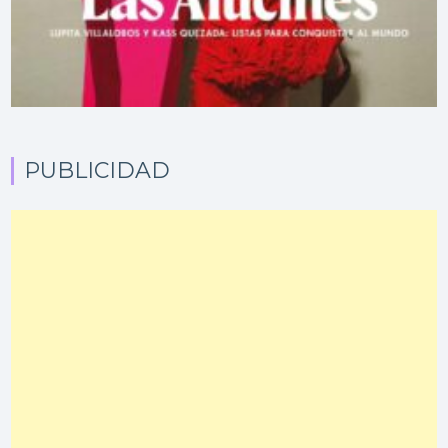
PUBLICIDAD