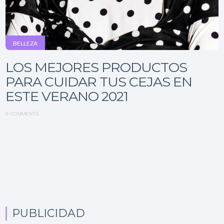
BELLEZA
LOS MEJORES PRODUCTOS
PARA CUIDAR TUS CEJAS EN
ESTE VERANO 2021
0 COMMENTS
PUBLICIDAD