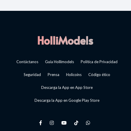
Contáctanos
Guía Hollimodels
Política de Privacidad
Seguridad
Prensa
Holicoins
Código ético
Descarga la App en App Store
Descarga la App en Google Play Store