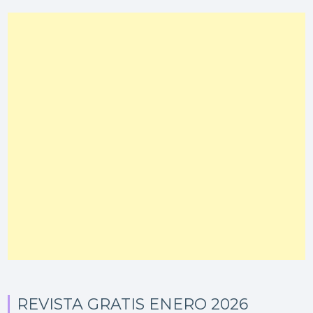
REVISTA GRATIS ENERO 2026