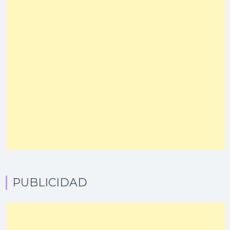
PUBLICIDAD