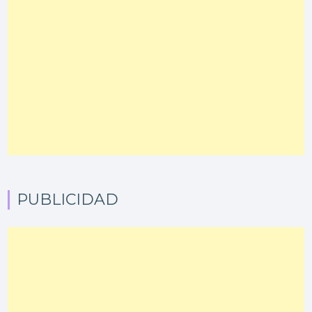
PUBLICIDAD