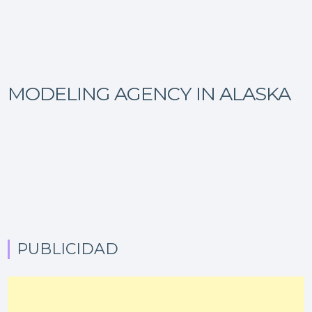
MODELING AGENCY IN ALASKA
PUBLICIDAD