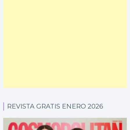
REVISTA GRATIS ENERO 2026