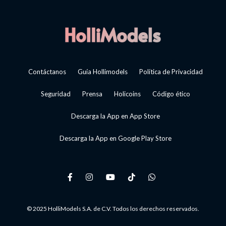
Contáctanos
Guía Hollimodels
Política de Privacidad
Seguridad
Prensa
Holicoins
Código ético
Descarga la App en App Store
Descarga la App en Google Play Store
© 2025 HolliModels S.A. de C.V. Todos los derechos reservados.