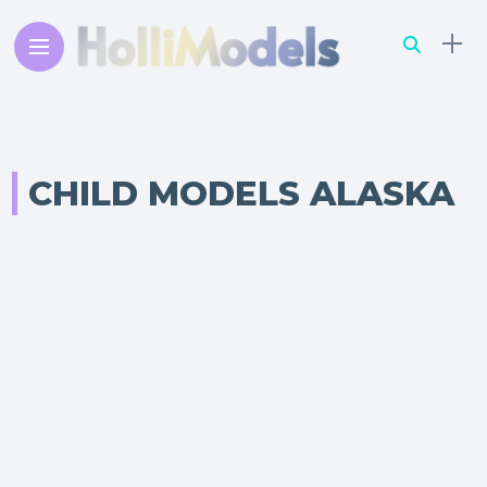
CHILD MODELS ALASKA