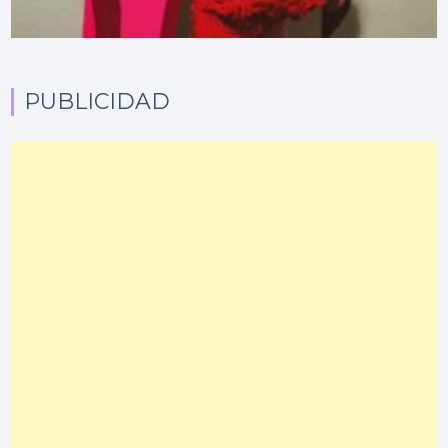
PUBLICIDAD