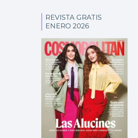
REVISTA GRATIS
ENERO 2026