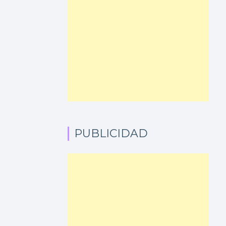
PUBLICIDAD