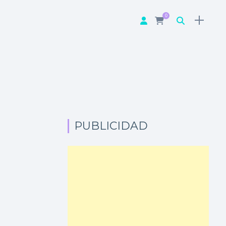
0
PUBLICIDAD