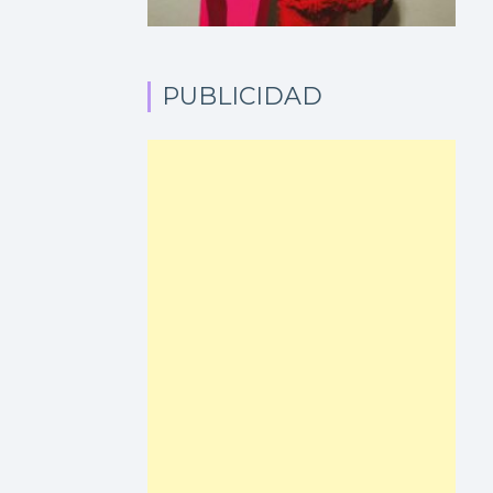
PUBLICIDAD