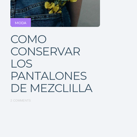
MODA
COMO
CONSERVAR
LOS
PANTALONES
DE MEZCLILLA
2 COMMENTS