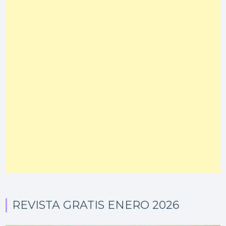
REVISTA GRATIS ENERO 2026