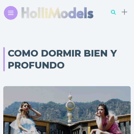
COMO DORMIR BIEN Y
PROFUNDO