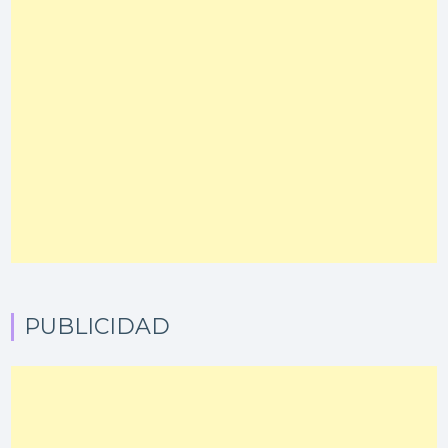
PUBLICIDAD