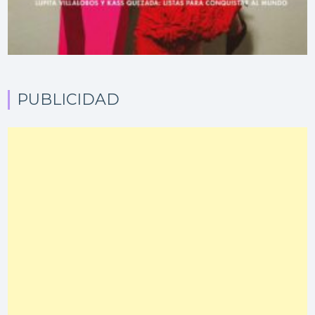
PUBLICIDAD