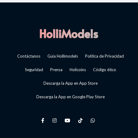
Contáctanos
Guía Hollimodels
Política de Privacidad
Seguridad
Prensa
Holicoins
Código ético
Descarga la App en App Store
Descarga la App en Google Play Store