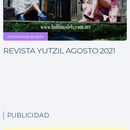
PORTADAS DE REVISTA
REVISTA YUTZIL AGOSTO 2021
PUBLICIDAD