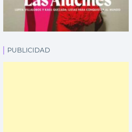
PUBLICIDAD