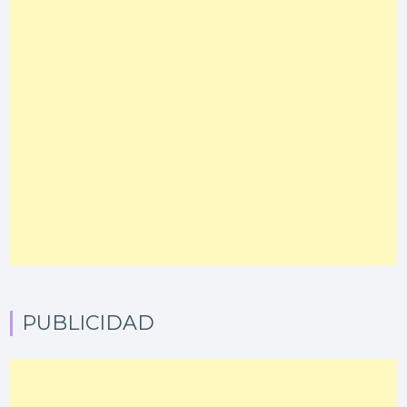
PUBLICIDAD