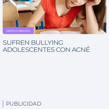
DATOS CURIOSOS
SUFREN BULLYING
ADOLESCENTES CON ACNÉ
PUBLICIDAD