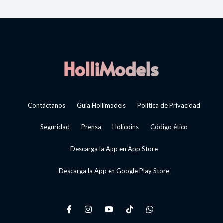
Contáctanos
Guía Hollimodels
Política de Privacidad
Seguridad
Prensa
Holicoins
Código ético
Descarga la App en App Store
Descarga la App en Google Play Store