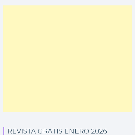
REVISTA GRATIS ENERO 2026