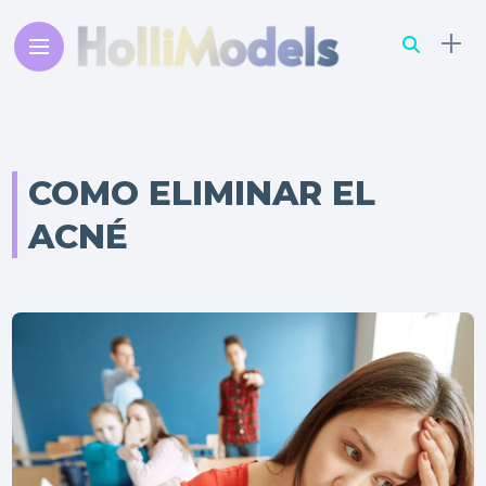
COMO ELIMINAR EL
ACNÉ