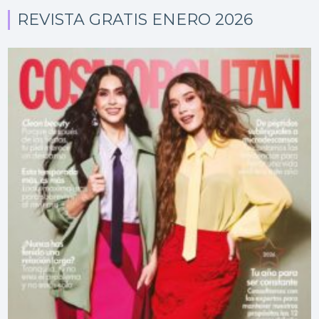
REVISTA GRATIS ENERO 2026