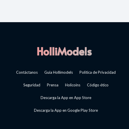
Contáctanos
Guía Hollimodels
Política de Privacidad
Seguridad
Prensa
Holicoins
Código ético
Descarga la App en App Store
Descarga la App en Google Play Store