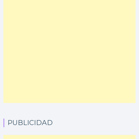
PUBLICIDAD