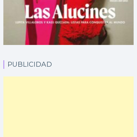
PUBLICIDAD