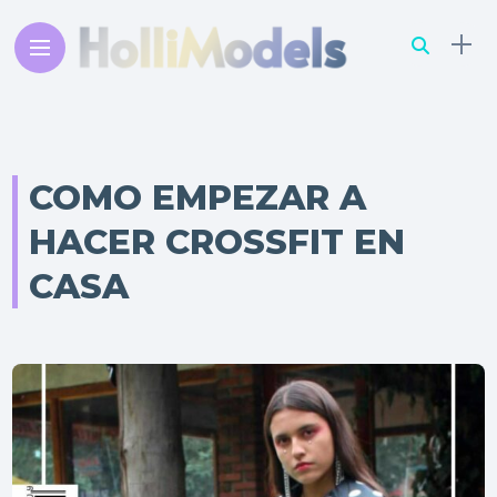
COMO EMPEZAR A
HACER CROSSFIT EN
CASA