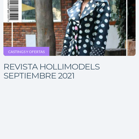
CASTINGS Y OFERTAS
REVISTA HOLLIMODELS
SEPTIEMBRE 2021