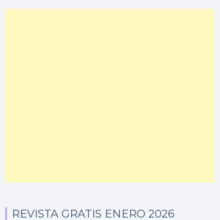
REVISTA GRATIS ENERO 2026