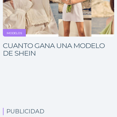
MODELOS
CUANTO GANA UNA MODELO
DE SHEIN
PUBLICIDAD