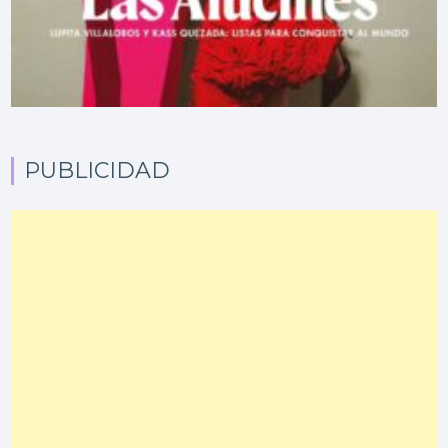
PUBLICIDAD