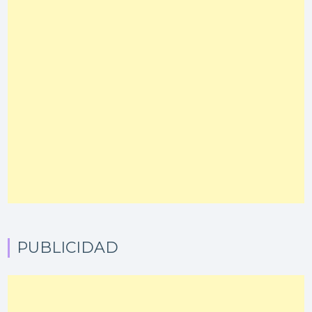
PUBLICIDAD