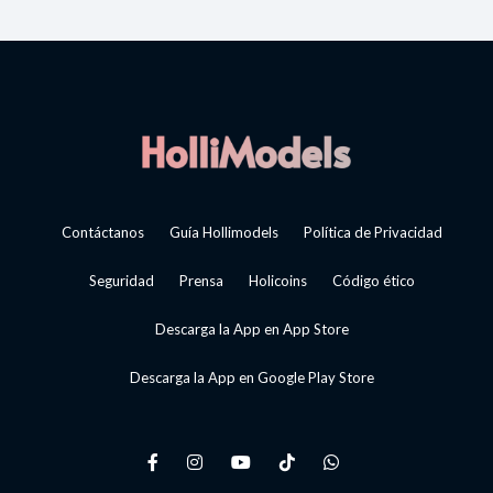
Contáctanos
Guía Hollimodels
Política de Privacidad
Seguridad
Prensa
Holicoins
Código ético
Descarga la App en App Store
Descarga la App en Google Play Store