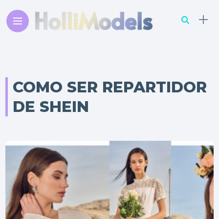
COMO SER REPARTIDOR
DE SHEIN