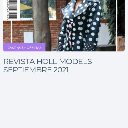
CASTINGS Y OFERTAS
REVISTA HOLLIMODELS
SEPTIEMBRE 2021