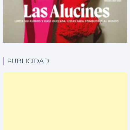
PUBLICIDAD