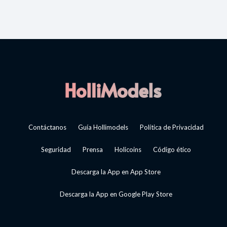
Contáctanos
Guía Hollimodels
Política de Privacidad
Seguridad
Prensa
Holicoins
Código ético
Descarga la App en App Store
Descarga la App en Google Play Store