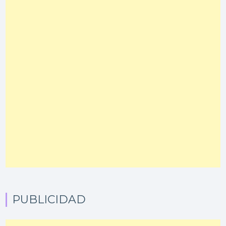
PUBLICIDAD