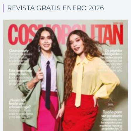
REVISTA GRATIS ENERO 2026