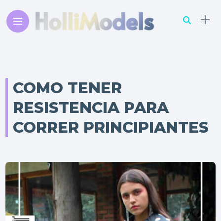
COMO TENER
RESISTENCIA PARA
CORRER PRINCIPIANTES