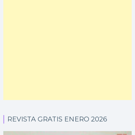
REVISTA GRATIS ENERO 2026