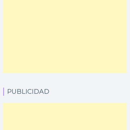
PUBLICIDAD