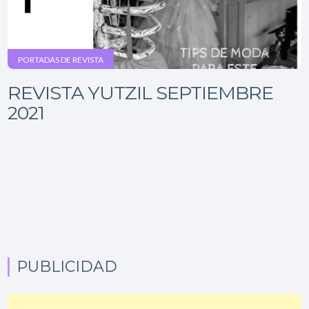
PORTADAS DE REVISTA
REVISTA YUTZIL SEPTIEMBRE
2021
PUBLICIDAD