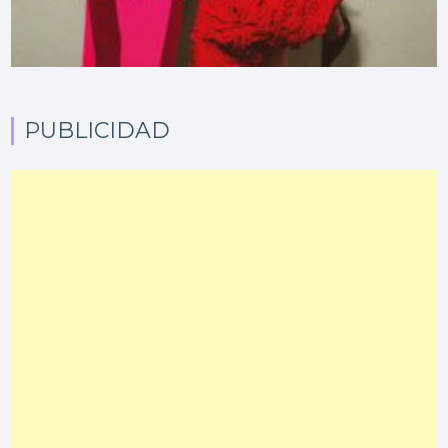
PUBLICIDAD