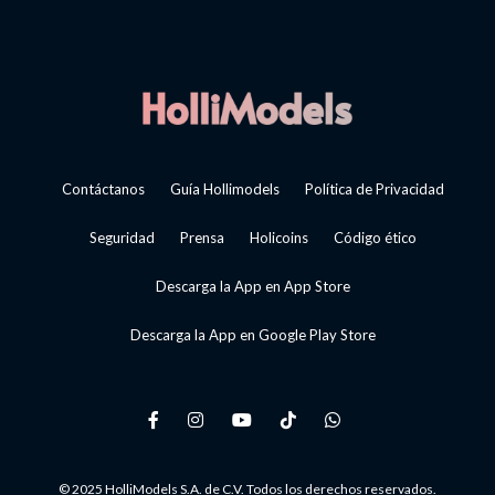
Contáctanos
Guía Hollimodels
Política de Privacidad
Seguridad
Prensa
Holicoins
Código ético
Descarga la App en App Store
Descarga la App en Google Play Store
© 2025 HolliModels S.A. de C.V. Todos los derechos reservados.