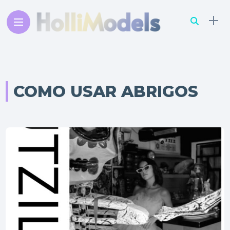
COMO USAR ABRIGOS