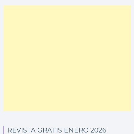
REVISTA GRATIS ENERO 2026