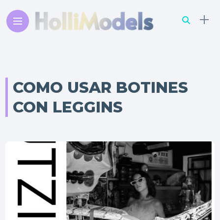
COMO USAR BOTINES
CON LEGGINS