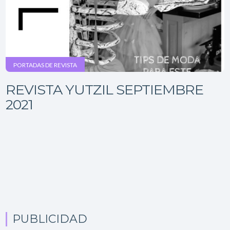
PORTADAS DE REVISTA
REVISTA YUTZIL SEPTIEMBRE
2021
PUBLICIDAD