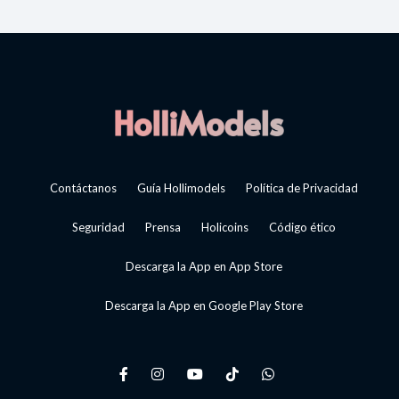
Contáctanos
Guía Hollimodels
Política de Privacidad
Seguridad
Prensa
Holicoins
Código ético
Descarga la App en App Store
Descarga la App en Google Play Store