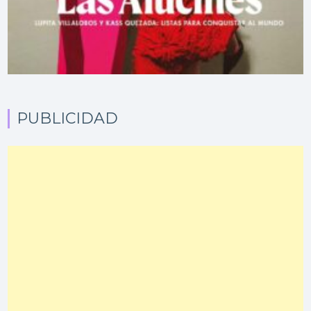
PUBLICIDAD