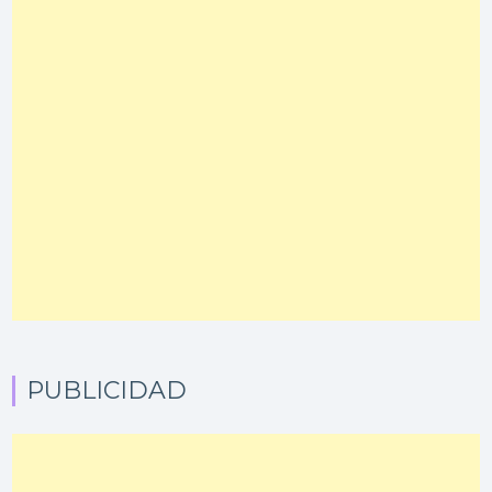
PUBLICIDAD