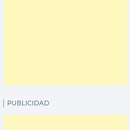
PUBLICIDAD