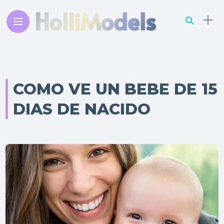
COMO VE UN BEBE DE 15
DIAS DE NACIDO