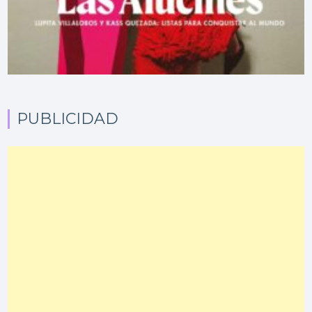
PUBLICIDAD