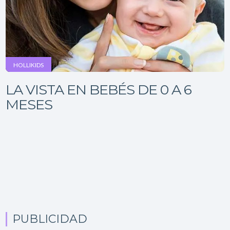
HOLLIKIDS
LA VISTA EN BEBÉS DE 0 A 6
MESES
PUBLICIDAD