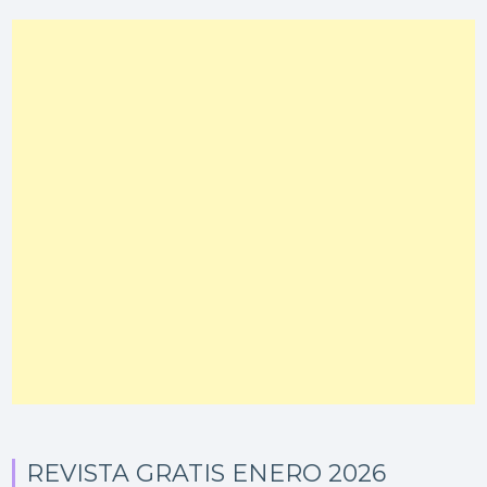
REVISTA GRATIS ENERO 2026