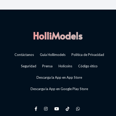
Contáctanos
Guía Hollimodels
Política de Privacidad
Seguridad
Prensa
Holicoins
Código ético
Descarga la App en App Store
Descarga la App en Google Play Store